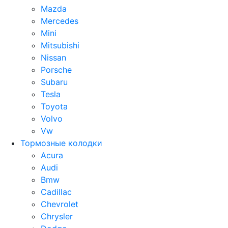
Mazda
Mercedes
Mini
Mitsubishi
Nissan
Porsche
Subaru
Tesla
Toyota
Volvo
Vw
Тормозные колодки
Acura
Audi
Bmw
Cadillac
Chevrolet
Chrysler