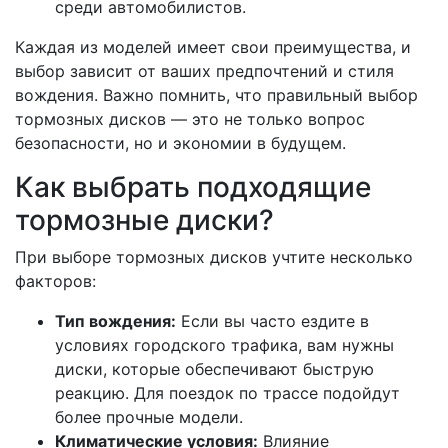
среди автомобилистов.
Каждая из моделей имеет свои преимущества, и
выбор зависит от ваших предпочтений и стиля
вождения. Важно помнить, что правильный выбор
тормозных дисков — это не только вопрос
безопасности, но и экономии в будущем.
Как выбрать подходящие
тормозные диски?
При выборе тормозных дисков учтите несколько
факторов:
Тип вождения:
Если вы часто ездите в
условиях городского трафика, вам нужны
диски, которые обеспечивают быструю
реакцию. Для поездок по трассе подойдут
более прочные модели.
Климатические условия:
Влияние