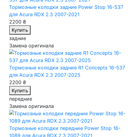
Тормозные колодки задние Power Stop 16-537
для Acura RDX 2.3 2007-2021
2200 ₴
Купить
задние
Замена оригинала
Тормозные колодки задние R1 Concepts 16-537
для Acura RDX 2.3 2007-2025
2200 ₴
Купить
передние
Замена оригинала
Тормозные колодки передние Power Stop 16-
1089
для Acura RDX 2.3 2007-2021