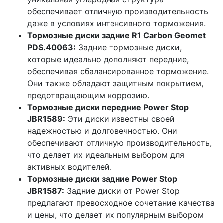
обеспечивает отличную производительность
даже в условиях интенсивного торможения.
Тормозные диски задние R1 Carbon Geomet
PDS.40063:
Задние тормозные диски,
которые идеально дополняют передние,
обеспечивая сбалансированное торможение.
Они также обладают защитным покрытием,
предотвращающим коррозию.
Тормозные диски передние Power Stop
JBR1589:
Эти диски известны своей
надежностью и долговечностью. Они
обеспечивают отличную производительность,
что делает их идеальным выбором для
активных водителей.
Тормозные диски задние Power Stop
JBR1587:
Задние диски от Power Stop
предлагают превосходное сочетание качества
и цены, что делает их популярным выбором