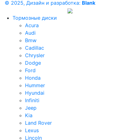
© 2025, Дизайн и разработка:
Blank
Тормозные диски
Acura
Audi
Bmw
Cadillac
Chrysler
Dodge
Ford
Honda
Hummer
Hyundai
Infiniti
Jeep
Kia
Land Rover
Lexus
Lincoln