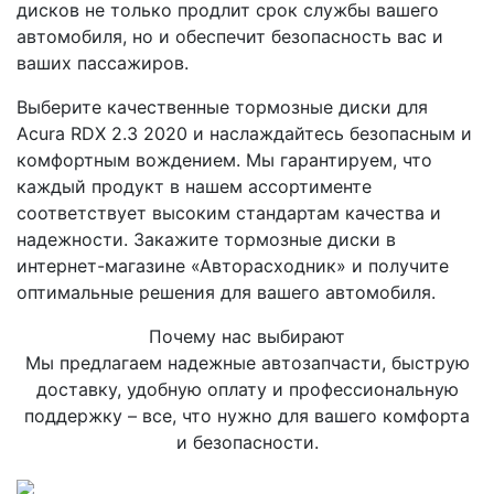
дисков не только продлит срок службы вашего
автомобиля, но и обеспечит безопасность вас и
ваших пассажиров.
Выберите качественные тормозные диски для
Acura RDX 2.3 2020 и наслаждайтесь безопасным и
комфортным вождением. Мы гарантируем, что
каждый продукт в нашем ассортименте
соответствует высоким стандартам качества и
надежности. Закажите тормозные диски в
интернет-магазине «Авторасходник» и получите
оптимальные решения для вашего автомобиля.
Почему нас выбирают
Мы предлагаем надежные автозапчасти, быструю
доставку, удобную оплату и профессиональную
поддержку – все, что нужно для вашего комфорта
и безопасности.