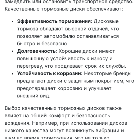
замедлить или остановить транспортное средство.
Качественные тормозные диски обеспечивают:
Эффективность торможения:
Дисковые
тормоза обладают высокой отдачей, что
позволяет автомобилю останавливаться
быстро и безопасно.
Долговечность:
Хорошие диски имеют
повышенную устойчивость к износу и
перегреву, что продлевает срок их службы.
Устойчивость к коррозии:
Некоторые бренды
предлагают диски с защитным покрытием, что
предотвращает коррозию и улучшает
внешний вид.
Выбор качественных тормозных дисков также
влияет на общий комфорт и безопасность
вождения. Например, при использовании дисков
низкого качества могут возникнуть вибрации и
шум во время торможения, что не только