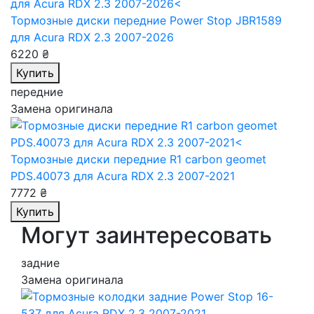
Тормозные диски передние Power Stop JBR1589
для Acura RDX 2.3 2007-2026
6220 ₴
Купить
передние
Замена оригинала
Тормозные диски передние R1 carbon geomet
PDS.40073
для Acura RDX 2.3 2007-2021
7772 ₴
Купить
Могут заинтересовать
задние
Замена оригинала