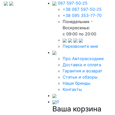
067 597-50-25
+38 067 597-50-25
+38 095 353-77-70
Понедельник -
Воскресенье:
c 09:00 по 20:00
Перезвоните мне
Про Авторасходник
Доставка и оплата
Гарантия и возврат
Статьи и обзоры
Наши бренды
Контакты
0
Ваша корзина