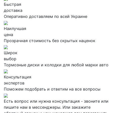
Быстрая
доставка
Оперативно доставляем по всей Украине
Наилучшая
цена
Прозрачная стоимость без скрытых наценок
Широк
выбор
Тормозные диски и колодки для любой марки авто
Консультация
экспертов
Поможем подобрать и ответим на все вопросы
Есть вопрос или нужна консультация - звоните или
пишите нам в мессенджеры. Или закажите