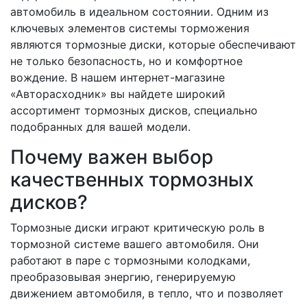
автомобиль в идеальном состоянии. Одним из
ключевых элементов системы торможения
являются тормозные диски, которые обеспечивают
не только безопасность, но и комфортное
вождение. В нашем интернет-магазине
«Авторасходник» вы найдете широкий
ассортимент тормозных дисков, специально
подобранных для вашей модели.
Почему важен выбор
качественных тормозных
дисков?
Тормозные диски играют критическую роль в
тормозной системе вашего автомобиля. Они
работают в паре с тормозными колодками,
преобразовывая энергию, генерируемую
движением автомобиля, в тепло, что и позволяет