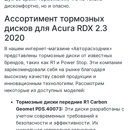
дискомфортно, но и опасно.
Ассортимент тормозных
дисков для Acura RDX 2.3
2020
В нашем интернет-магазине «Авторасходник»
представлены тормозные диски от известных
брендов, таких как R1 и Power Stop. Эти компании
зарекомендовали себя на рынке благодаря
высокому качеству своей продукции и
инновационным технологиям. Рассмотрим
некоторые из доступных моделей:
Тормозные диски передние R1 Carbon
Geomet PDS.40073:
Эти диски разработаны с
учетом современных требований к
безопасности и эффективности. Их
уникальная углеродная структура