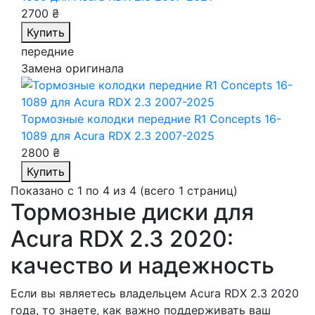
2700 ₴
Купить
передние
Замена оригинала
Тормозные колодки передние R1 Concepts 16-
1089
для Acura RDX 2.3 2007-2025
2800 ₴
Купить
Показано с 1 по 4 из 4 (всего 1 страниц)
Тормозные диски для
Acura RDX 2.3 2020:
качество и надежность
Если вы являетесь владельцем Acura RDX 2.3 2020
года, то знаете, как важно поддерживать ваш