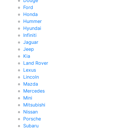
Dodge
Ford
Honda
Hummer
Hyundai
Infiniti
Jaguar
Jeep
Kia
Land Rover
Lexus
Lincoln
Mazda
Mercedes
Mini
Mitsubishi
Nissan
Porsche
Subaru