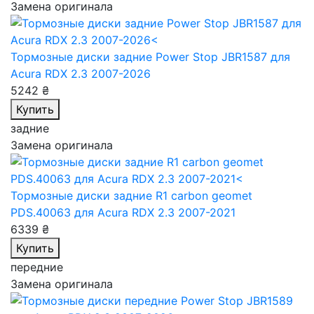
Замена оригинала
Тормозные диски задние Power Stop JBR1587
для
Acura RDX 2.3 2007-2026
5242 ₴
Купить
задние
Замена оригинала
Тормозные диски задние R1 carbon geomet
PDS.40063
для Acura RDX 2.3 2007-2021
6339 ₴
Купить
передние
Замена оригинала