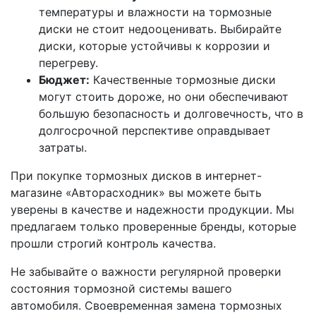
температуры и влажности на тормозные
диски не стоит недооценивать. Выбирайте
диски, которые устойчивы к коррозии и
перегреву.
Бюджет:
Качественные тормозные диски
могут стоить дороже, но они обеспечивают
большую безопасность и долговечность, что в
долгосрочной перспективе оправдывает
затраты.
При покупке тормозных дисков в интернет-
магазине «Авторасходник» вы можете быть
уверены в качестве и надежности продукции. Мы
предлагаем только проверенные бренды, которые
прошли строгий контроль качества.
Не забывайте о важности регулярной проверки
состояния тормозной системы вашего
автомобиля. Своевременная замена тормозных