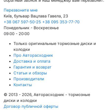
обратный звонок и наш менеджер вам перезвонит:
Перезвоните мне
Київ, бульвар Вацлава Гавела, 23
+38 067 597-50-25
+38 095 353-77-70
Понедельник - Воскресенье
09:00 - 20:00
Только оригинальные тормозные диски и
колодки
Про Авторасходник
Доставка и оплата
Гарантия и возврат
Статьи и обзоры
Производители
Контакты
© 2013 - 2026, Авторасходник - тормозные
диски и колодки
Договор публичной оферты