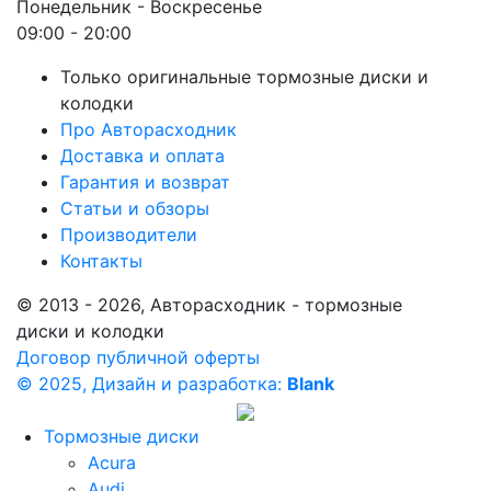
Понедельник - Воскресенье
09:00 - 20:00
Только оригинальные тормозные диски и
колодки
Про Авторасходник
Доставка и оплата
Гарантия и возврат
Статьи и обзоры
Производители
Контакты
© 2013 - 2026, Авторасходник - тормозные
диски и колодки
Договор публичной оферты
© 2025, Дизайн и разработка:
Blank
Тормозные диски
Acura
Audi