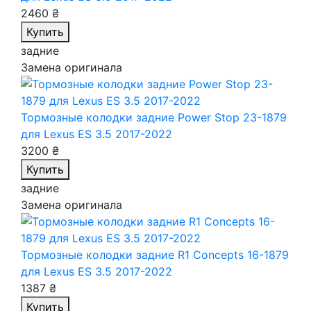
2460 ₴
Купить
задние
Замена оригинала
Тормозные колодки задние Power Stop 23-1879
для Lexus ES 3.5 2017-2022
3200 ₴
Купить
задние
Замена оригинала
Тормозные колодки задние R1 Concepts 16-1879
для Lexus ES 3.5 2017-2022
1387 ₴
Купить