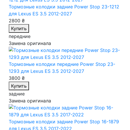
Тормозные колодки задние Power Stop 23-1212
для Lexus ES 3.5 2012-2027
2800 ₴
Купить
передние
Замена оригинала
Тормозные колодки передние Power Stop 23-
1293
для Lexus ES 3.5 2012-2027
3800 ₴
Купить
задние
Замена оригинала
Тормозные колодки задние Power Stop 16-1879
для Lexus ES 3.5 2017-2022