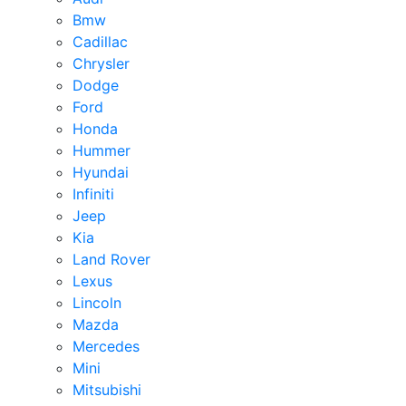
Bmw
Cadillac
Chrysler
Dodge
Ford
Honda
Hummer
Hyundai
Infiniti
Jeep
Kia
Land Rover
Lexus
Lincoln
Mazda
Mercedes
Mini
Mitsubishi