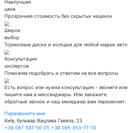
Наилучшая
цена
Прозрачная стоимость без скрытых наценок
Широк
выбор
Тормозные диски и колодки для любой марки авто
Консультация
экспертов
Поможем подобрать и ответим на все вопросы
Есть вопрос или нужна консультация - звоните или
пишите нам в мессенджеры. Или закажите
обратный звонок и наш менеджер вам перезвонит:
Перезвоните мне
Київ, бульвар Вацлава Гавела, 23
+38 067 597-50-25
+38 095 353-77-70