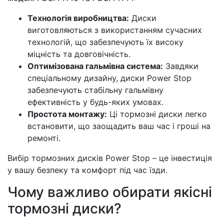
Технологія виробництва:
Диски
виготовляються з використанням сучасних
технологій, що забезпечують їх високу
міцність та довговічність.
Оптимізована гальмівна система:
Завдяки
спеціальному дизайну, диски Power Stop
забезпечують стабільну гальмівну
ефективність у будь-яких умовах.
Простота монтажу:
Ці тормозні диски легко
встановити, що заощадить ваш час і гроші на
ремонті.
Вибір тормозних дисків Power Stop – це інвестиція
у вашу безпеку та комфорт під час їзди.
Чому важливо обирати якісні
тормозні диски?