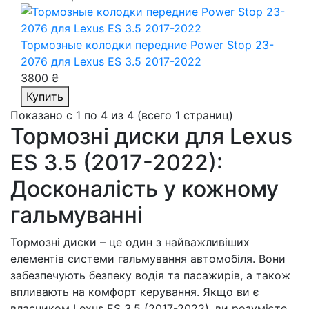
Тормозные колодки передние Power Stop 23-
2076
для Lexus ES 3.5 2017-2022
3800 ₴
Купить
Показано с 1 по 4 из 4 (всего 1 страниц)
Тормозні диски для Lexus
ES 3.5 (2017-2022):
Досконалість у кожному
гальмуванні
Тормозні диски – це один з найважливіших
елементів системи гальмування автомобіля. Вони
забезпечують безпеку водія та пасажирів, а також
впливають на комфорт керування. Якщо ви є
власником Lexus ES 3.5 (2017-2022), ви розумієте,