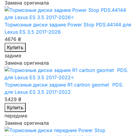
Замена оригинала
Тормозные диски задние Power Stop PDS.44144
для
Lexus ES 3.5 2017-2026
4676 ₴
Купить
задние
Замена оригинала
Тормозные диски задние R1 carbon geomet PDS.
для Lexus ES 3.5 2017-2022
5429 ₴
Купить
передние
Замена оригинала