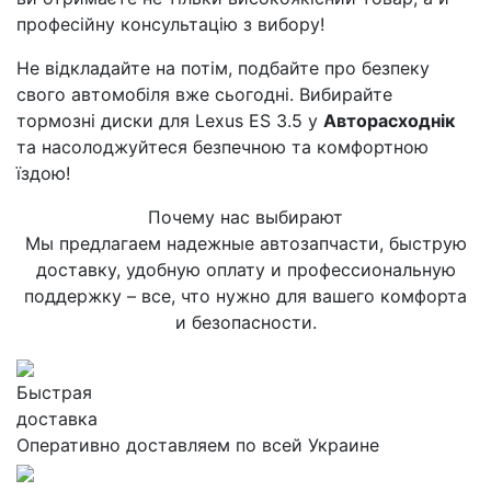
професійну консультацію з вибору!
Не відкладайте на потім, подбайте про безпеку
свого автомобіля вже сьогодні. Вибирайте
тормозні диски для Lexus ES 3.5 у
Авторасходнік
та насолоджуйтеся безпечною та комфортною
їздою!
Почему нас выбирают
Мы предлагаем надежные автозапчасти, быструю
доставку, удобную оплату и профессиональную
поддержку – все, что нужно для вашего комфорта
и безопасности.
Быстрая
доставка
Оперативно доставляем по всей Украине