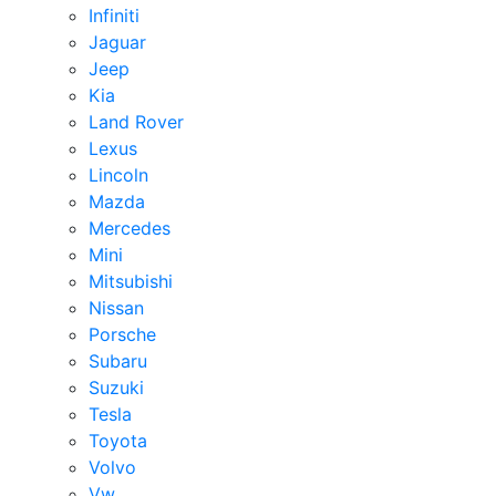
Infiniti
Jaguar
Jeep
Kia
Land Rover
Lexus
Lincoln
Mazda
Mercedes
Mini
Mitsubishi
Nissan
Porsche
Subaru
Suzuki
Tesla
Toyota
Volvo
Vw