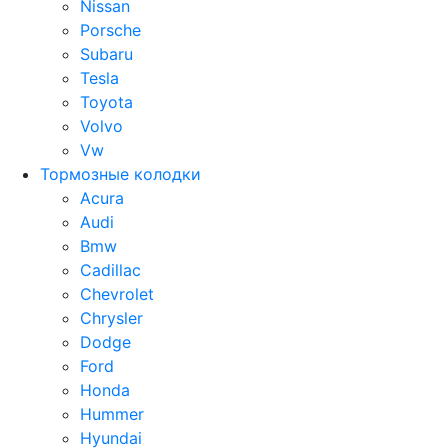
Nissan
Porsche
Subaru
Tesla
Toyota
Volvo
Vw
Тормозные колодки
Acura
Audi
Bmw
Cadillac
Chevrolet
Chrysler
Dodge
Ford
Honda
Hummer
Hyundai