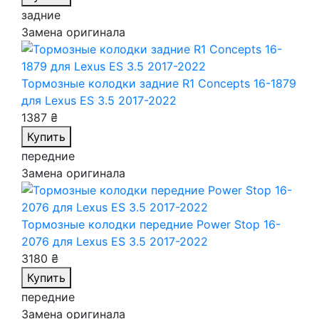
задние
Замена оригинала
Тормозные колодки задние R1 Concepts 16-1879
для Lexus ES 3.5 2017-2022
1387 ₴
Купить
передние
Замена оригинала
Тормозные колодки передние Power Stop 16-
2076
для Lexus ES 3.5 2017-2022
3180 ₴
Купить
передние
Замена оригинала