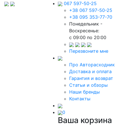
067 597-50-25
+38 067 597-50-25
+38 095 353-77-70
Понедельник -
Воскресенье:
c 09:00 по 20:00
Перезвоните мне
Про Авторасходник
Доставка и оплата
Гарантия и возврат
Статьи и обзоры
Наши бренды
Контакты
0
Ваша корзина