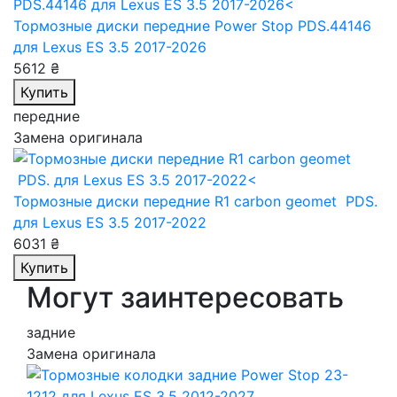
Тормозные диски передние Power Stop PDS.44146
для Lexus ES 3.5 2017-2026
5612 ₴
Купить
передние
Замена оригинала
Тормозные диски передние R1 carbon geomet PDS.
для Lexus ES 3.5 2017-2022
6031 ₴
Купить
Могут заинтересовать
задние
Замена оригинала