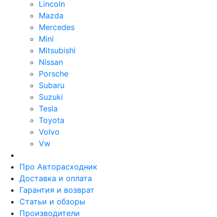
Lincoln
Mazda
Mercedes
Mini
Mitsubishi
Nissan
Porsche
Subaru
Suzuki
Tesla
Toyota
Volvo
Vw
Про Авторасходник
Доставка и оплата
Гарантия и возврат
Статьи и обзоры
Производители