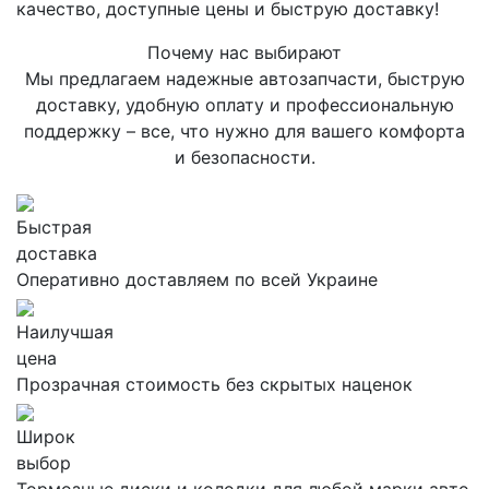
качество, доступные цены и быструю доставку!
Почему нас выбирают
Мы предлагаем надежные автозапчасти, быструю
доставку, удобную оплату и профессиональную
поддержку – все, что нужно для вашего комфорта
и безопасности.
Быстрая
доставка
Оперативно доставляем по всей Украине
Наилучшая
цена
Прозрачная стоимость без скрытых наценок
Широк
выбор