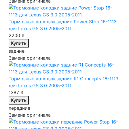
Замена оригинала
Тормозные колодки задние Power Stop 16-1113
для Lexus GS 3.0 2005-2011
2200 ₴
Купить
задние
Замена оригинала
Тормозные колодки задние R1 Concepts 16-1113
для Lexus GS 3.0 2005-2011
1387 ₴
Купить
передние
Замена оригинала