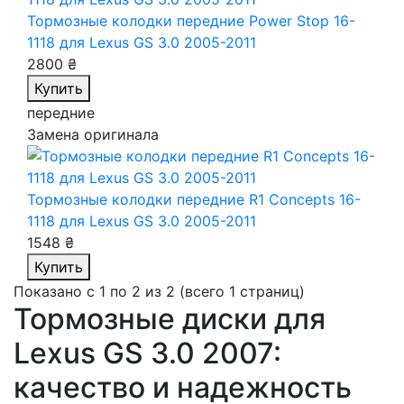
Тормозные колодки передние Power Stop 16-
1118
для Lexus GS 3.0 2005-2011
2800 ₴
Купить
передние
Замена оригинала
Тормозные колодки передние R1 Concepts 16-
1118
для Lexus GS 3.0 2005-2011
1548 ₴
Купить
Показано с 1 по 2 из 2 (всего 1 страниц)
Тормозные диски для
Lexus GS 3.0 2007:
качество и надежность