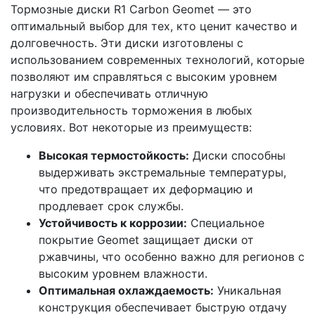
Тормозные диски R1 Carbon Geomet — это
оптимальный выбор для тех, кто ценит качество и
долговечность. Эти диски изготовлены с
использованием современных технологий, которые
позволяют им справляться с высоким уровнем
нагрузки и обеспечивать отличную
производительность торможения в любых
условиях. Вот некоторые из преимуществ:
Высокая термостойкость:
Диски способны
выдерживать экстремальные температуры,
что предотвращает их деформацию и
продлевает срок службы.
Устойчивость к коррозии:
Специальное
покрытие Geomet защищает диски от
ржавчины, что особенно важно для регионов с
высоким уровнем влажности.
Оптимальная охлаждаемость:
Уникальная
конструкция обеспечивает быструю отдачу