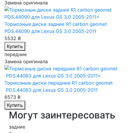
Замена оригинала
Тормозные диски задние R1 carbon geomet
PDS.44090
для Lexus GS 3.0 2005-2011
5532 ₴
Купить
передние
Замена оригинала
Тормозные диски передние R1 carbon geomet
PDS.44083
для Lexus GS 3.0 2005-2011
6573 ₴
Купить
Могут заинтересовать
задние