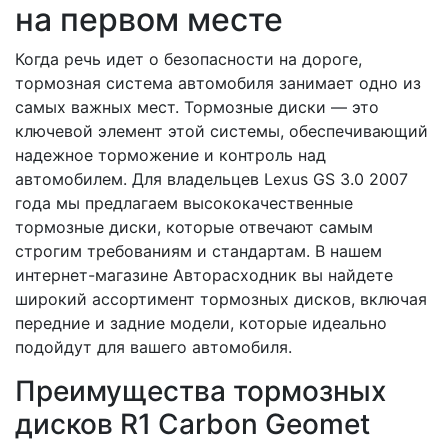
на первом месте
Когда речь идет о безопасности на дороге,
тормозная система автомобиля занимает одно из
самых важных мест. Тормозные диски — это
ключевой элемент этой системы, обеспечивающий
надежное торможение и контроль над
автомобилем. Для владельцев Lexus GS 3.0 2007
года мы предлагаем высококачественные
тормозные диски, которые отвечают самым
строгим требованиям и стандартам. В нашем
интернет-магазине Авторасходник вы найдете
широкий ассортимент тормозных дисков, включая
передние и задние модели, которые идеально
подойдут для вашего автомобиля.
Преимущества тормозных
дисков R1 Carbon Geomet