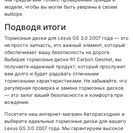
модели, чтобы вы могли быть уверены в своем
выборе.
Подводя итоги
Тормозные диски для Lexus GS 3.0 2007 года — это
не просто запчасть, это важный элемент, который
обеспечивает вашу безопасность на дороге.
Выбирая тормозные диски R1 Carbon Geomet, вы
получаете надежный продукт, который прослужит
вам долго и будет радовать отличными
тормозными характеристиками. Не забывайте, что
регулярная проверка и замена тормозных дисков
— это залог вашей безопасности и комфорта при
вождении.
Посетите наш интернет-магазин Авторасходник и
выберите идеальные тормозные диски для вашего
Lexus GS 3.0 2007 года. Мы гарантируем высокое