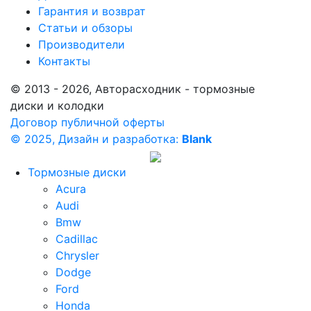
Гарантия и возврат
Статьи и обзоры
Производители
Контакты
© 2013 - 2026, Авторасходник - тормозные
диски и колодки
Договор публичной оферты
© 2025, Дизайн и разработка:
Blank
Тормозные диски
Acura
Audi
Bmw
Cadillac
Chrysler
Dodge
Ford
Honda