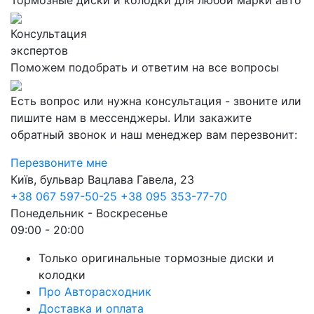
Тормозные диски и колодки для любой марки авто
Консультация
экспертов
Поможем подобрать и ответим на все вопросы
Есть вопрос или нужна консультация - звоните или
пишите нам в мессенджеры. Или закажите
обратный звонок и наш менеджер вам перезвонит:
Перезвоните мне
Київ, бульвар Вацлава Гавела, 23
+38 067 597-50-25
+38 095 353-77-70
Понедельник - Воскресенье
09:00 - 20:00
Только оригинальные тормозные диски и
колодки
Про Авторасходник
Доставка и оплата