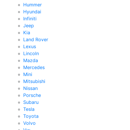
Hummer
Hyundai
Infiniti
Jeep
Kia
Land Rover
Lexus
Lincoln
Mazda
Mercedes
Mini
Mitsubishi
Nissan
Porsche
Subaru
Tesla
Toyota
Volvo