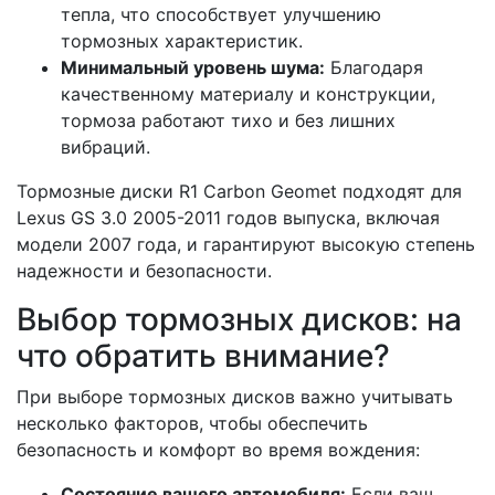
тепла, что способствует улучшению
тормозных характеристик.
Минимальный уровень шума:
Благодаря
качественному материалу и конструкции,
тормоза работают тихо и без лишних
вибраций.
Тормозные диски R1 Carbon Geomet подходят для
Lexus GS 3.0 2005-2011 годов выпуска, включая
модели 2007 года, и гарантируют высокую степень
надежности и безопасности.
Выбор тормозных дисков: на
что обратить внимание?
При выборе тормозных дисков важно учитывать
несколько факторов, чтобы обеспечить
безопасность и комфорт во время вождения:
Состояние вашего автомобиля:
Если ваш