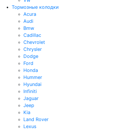
Vw
Тормозные колодки
Acura
Audi
Bmw
Cadillac
Chevrolet
Chrysler
Dodge
Ford
Honda
Hummer
Hyundai
Infiniti
Jaguar
Jeep
Kia
Land Rover
Lexus