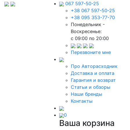
067 597-50-25
+38 067 597-50-25
+38 095 353-77-70
Понедельник -
Воскресенье:
c 09:00 по 20:00
Перезвоните мне
Про Авторасходник
Доставка и оплата
Гарантия и возврат
Статьи и обзоры
Наши бренды
Контакты
0
Ваша корзина