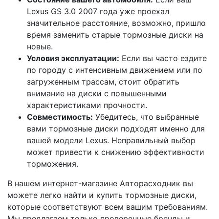
Lexus GS 3.0 2007 года уже проехал
значительное расстояние, возможно, пришло
время заменить старые тормозные диски на
новые.
Условия эксплуатации:
Если вы часто ездите
по городу с интенсивным движением или по
загруженным трассам, стоит обратить
внимание на диски с повышенными
характеристиками прочности.
Совместимость:
Убедитесь, что выбранные
вами тормозные диски подходят именно для
вашей модели Lexus. Неправильный выбор
может привести к снижению эффективности
торможения.
В нашем интернет-магазине Авторасходник вы
можете легко найти и купить тормозные диски,
которые соответствуют всем вашим требованиям.
Мы предлагаем только проверенные бренды и