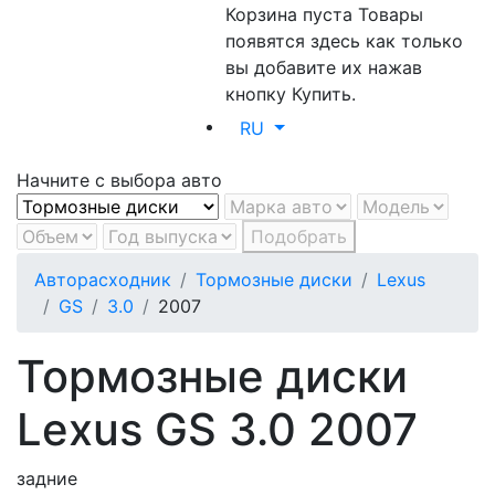
Корзина пуста
Товары
появятся здесь как только
вы добавите их нажав
кнопку Купить.
RU
Начните с выбора авто
Подобрать
Авторасходник
Тормозные диски
Lexus
GS
3.0
2007
Тормозные диски
Lexus GS 3.0 2007
задние