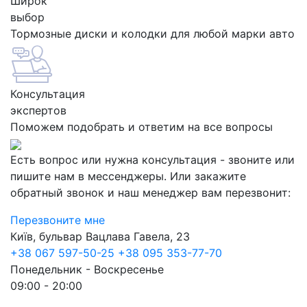
Широк
выбор
Тормозные диски и колодки для любой марки авто
Консультация
экспертов
Поможем подобрать и ответим на все вопросы
Есть вопрос или нужна консультация - звоните или
пишите нам в мессенджеры. Или закажите
обратный звонок и наш менеджер вам перезвонит:
Перезвоните мне
Київ, бульвар Вацлава Гавела, 23
+38 067 597-50-25
+38 095 353-77-70
Понедельник - Воскресенье
09:00 - 20:00