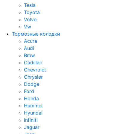
Tesla
Toyota
Volvo
Vw
Тормозные колодки
Acura
Audi
Bmw
Cadillac
Chevrolet
Chrysler
Dodge
Ford
Honda
Hummer
Hyundai
Infiniti
Jaguar