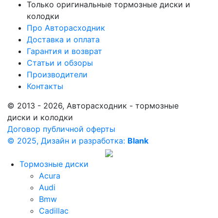
Только оригинальные тормозные диски и
колодки
Про Авторасходник
Доставка и оплата
Гарантия и возврат
Статьи и обзоры
Производители
Контакты
© 2013 - 2026, Авторасходник - тормозные
диски и колодки
Договор публичной оферты
© 2025, Дизайн и разработка:
Blank
Тормозные диски
Acura
Audi
Bmw
Cadillac