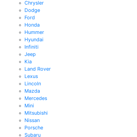
Chrysler
Dodge
Ford
Honda
Hummer
Hyundai
Infiniti
Jeep
Kia
Land Rover
Lexus
Lincoln
Mazda
Mercedes
Mini
Mitsubishi
Nissan
Porsche
Subaru