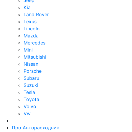
Jeep
Kia
Land Rover
Lexus
Lincoln
Mazda
Mercedes
Mini
Mitsubishi
Nissan
Porsche
Subaru
Suzuki
Tesla
Toyota
Volvo
Vw
Про Авторасходник