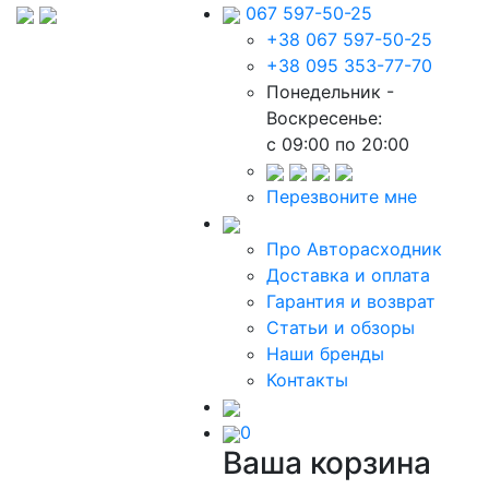
067 597-50-25
+38 067 597-50-25
+38 095 353-77-70
Понедельник -
Воскресенье:
c 09:00 по 20:00
Перезвоните мне
Про Авторасходник
Доставка и оплата
Гарантия и возврат
Статьи и обзоры
Наши бренды
Контакты
0
Ваша корзина