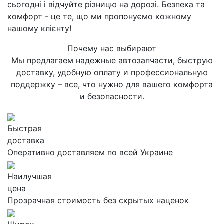
сьогодні і відчуйте різницю на дорозі. Безпека та
комфорт - це те, що ми пропонуємо кожному
нашому клієнту!
Почему нас выбирают
Мы предлагаем надежные автозапчасти, быструю
доставку, удобную оплату и профессиональную
поддержку – все, что нужно для вашего комфорта
и безопасности.
Быстрая
доставка
Оперативно доставляем по всей Украине
Наилучшая
цена
Прозрачная стоимость без скрытых наценок