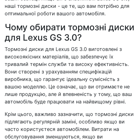
наші тормозні диски - це те, що вам потрібно для
оптимальної роботи вашого автомобіля.
Чому обирати тормозні диски
для Lexus GS 3.0?
Тормозні диски для Lexus GS 3.0 виготовлені з
високоякісних матеріалів, що забезпечує їх
тривалий термін служби та високу ефективність.
Вони створені з урахуванням специфікацій
виробника, що гарантує ідеальну сумісність з
вашою моделлю. Це означає, що ви отримаєте не
лише продукцію, але й впевненість у тому, що ваш
автомобіль буде працювати на найвищому рівні.
Крім цього, важливо зазначити, що тормозні диски
підлягають регулярній заміні, особливо якщо ви
часто користуєтеся автомобілем. Витрати на
обслуговування зменшуються, якщо ви