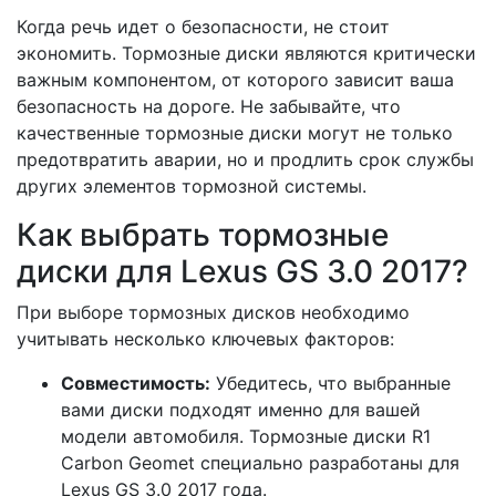
Когда речь идет о безопасности, не стоит
экономить. Тормозные диски являются критически
важным компонентом, от которого зависит ваша
безопасность на дороге. Не забывайте, что
качественные тормозные диски могут не только
предотвратить аварии, но и продлить срок службы
других элементов тормозной системы.
Как выбрать тормозные
диски для Lexus GS 3.0 2017?
При выборе тормозных дисков необходимо
учитывать несколько ключевых факторов:
Совместимость:
Убедитесь, что выбранные
вами диски подходят именно для вашей
модели автомобиля. Тормозные диски R1
Carbon Geomet специально разработаны для
Lexus GS 3.0 2017 года.