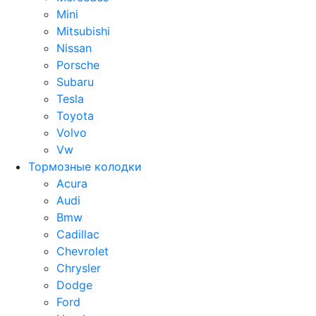
Mini
Mitsubishi
Nissan
Porsche
Subaru
Tesla
Toyota
Volvo
Vw
Тормозные колодки
Acura
Audi
Bmw
Cadillac
Chevrolet
Chrysler
Dodge
Ford