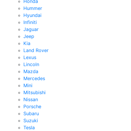
Honda
Hummer
Hyundai
Infiniti
Jaguar
Jeep
Kia
Land Rover
Lexus
Lincoln
Mazda
Mercedes
Mini
Mitsubishi
Nissan
Porsche
Subaru
Suzuki
Tesla