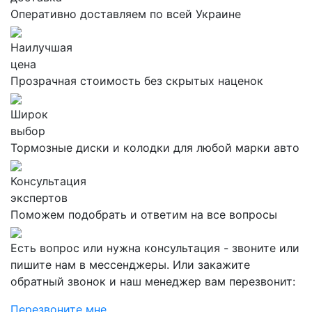
Оперативно доставляем по всей Украине
Наилучшая
цена
Прозрачная стоимость без скрытых наценок
Широк
выбор
Тормозные диски и колодки для любой марки авто
Консультация
экспертов
Поможем подобрать и ответим на все вопросы
Есть вопрос или нужна консультация - звоните или
пишите нам в мессенджеры. Или закажите
обратный звонок и наш менеджер вам перезвонит:
Перезвоните мне