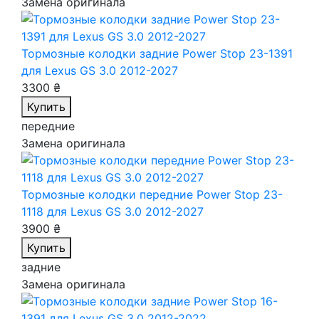
Замена оригинала
Тормозные колодки задние Power Stop 23-1391
для Lexus GS 3.0 2012-2027
3300 ₴
Купить
передние
Замена оригинала
Тормозные колодки передние Power Stop 23-
1118
для Lexus GS 3.0 2012-2027
3900 ₴
Купить
задние
Замена оригинала