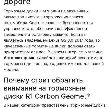
дороге
Тормозные диски – это один из важнейших
элементов системы торможения вашего
автомобиля. Они отвечают за безопасность и
управляемость, обеспечивая эффективное
замедление и остановку машины. Если вы
являетесь владельцем Lexus GS 3.0 2017 года, то
качественные тормозные диски должны стать
приоритетом для вас. В нашем интернет-магазине
Авторасходник
вы найдете широкий ассортимент
тормозных дисков, подходящих именно для вашей
модели.
Почему стоит обратить
внимание на тормозные
диски R1 Carbon Geomet?
В нашей категории представлены тормозные диски