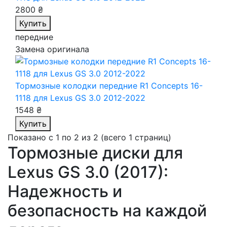
2800 ₴
Купить
передние
Замена оригинала
Тормозные колодки передние R1 Concepts 16-
1118
для Lexus GS 3.0 2012-2022
1548 ₴
Купить
Показано с 1 по 2 из 2 (всего 1 страниц)
Тормозные диски для
Lexus GS 3.0 (2017):
Надежность и
безопасность на каждой