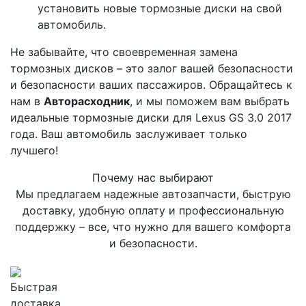
установить новые тормозные диски на свой
автомобиль.
Не забывайте, что своевременная замена
тормозных дисков – это залог вашей безопасности
и безопасности ваших пассажиров. Обращайтесь к
нам в
Авторасходник
, и мы поможем вам выбрать
идеальные тормозные диски для Lexus GS 3.0 2017
года. Ваш автомобиль заслуживает только
лучшего!
Почему нас выбирают
Мы предлагаем надежные автозапчасти, быструю
доставку, удобную оплату и профессиональную
поддержку – все, что нужно для вашего комфорта
и безопасности.
Быстрая
доставка