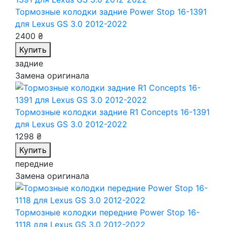
Тормозные колодки задние Power Stop 16-1391
для Lexus GS 3.0 2012-2022
2400 ₴
Купить
задние
Замена оригинала
Тормозные колодки задние R1 Concepts 16-1391
для Lexus GS 3.0 2012-2022
1298 ₴
Купить
передние
Замена оригинала
Тормозные колодки передние Power Stop 16-
1118
для Lexus GS 3.0 2012-2022