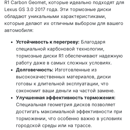
R1 Carbon Geomet, которые идеально подходят для
Lexus GS 3.0 2017 года. Эти тормозные диски
обладают уникальными характеристиками,
которые делают их отличным выбором для вашего
автомобиля:
Устойчивость к перегреву:
Благодаря
специальной карбоновой технологии,
тормозные диски R1 обеспечивают надежную
работу даже в самых сложных условиях.
Долговечность:
Изготовленные из
высококачественных материалов, диски
готовы к длительной эксплуатации, что
сэкономит ваши деньги на частой замене.
Улучшенная эффективность торможения:
Специальная геометрия дисков позволяет
достигать максимальной эффективности при
торможении, что особенно важно в условиях
городской среды или на трассе.