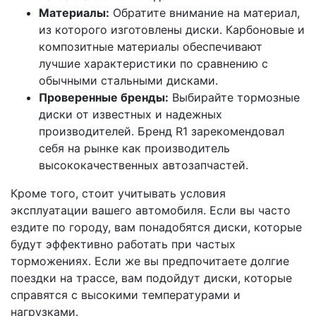
Материалы:
Обратите внимание на материал,
из которого изготовлены диски. Карбоновые и
композитные материалы обеспечивают
лучшие характеристики по сравнению с
обычными стальными дисками.
Проверенные бренды:
Выбирайте тормозные
диски от известных и надежных
производителей. Бренд R1 зарекомендовал
себя на рынке как производитель
высококачественных автозапчастей.
Кроме того, стоит учитывать условия
эксплуатации вашего автомобиля. Если вы часто
ездите по городу, вам понадобятся диски, которые
будут эффективно работать при частых
торможениях. Если же вы предпочитаете долгие
поездки на трассе, вам подойдут диски, которые
справятся с высокими температурами и
нагрузками.