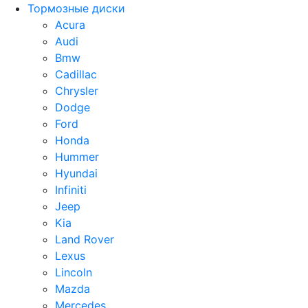
Тормозные диски
Acura
Audi
Bmw
Cadillac
Chrysler
Dodge
Ford
Honda
Hummer
Hyundai
Infiniti
Jeep
Kia
Land Rover
Lexus
Lincoln
Mazda
Mercedes