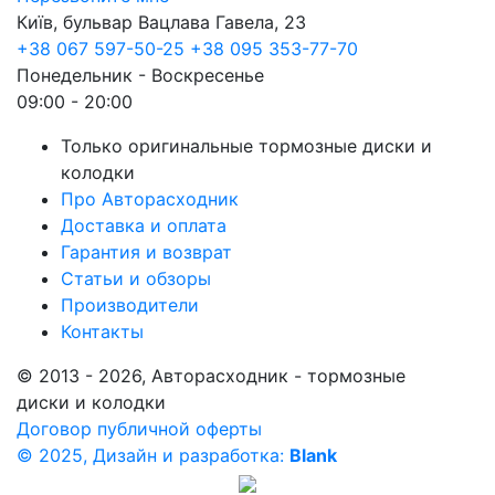
Київ, бульвар Вацлава Гавела, 23
+38 067 597-50-25
+38 095 353-77-70
Понедельник - Воскресенье
09:00 - 20:00
Только оригинальные тормозные диски и
колодки
Про Авторасходник
Доставка и оплата
Гарантия и возврат
Статьи и обзоры
Производители
Контакты
© 2013 - 2026, Авторасходник - тормозные
диски и колодки
Договор публичной оферты
© 2025, Дизайн и разработка:
Blank