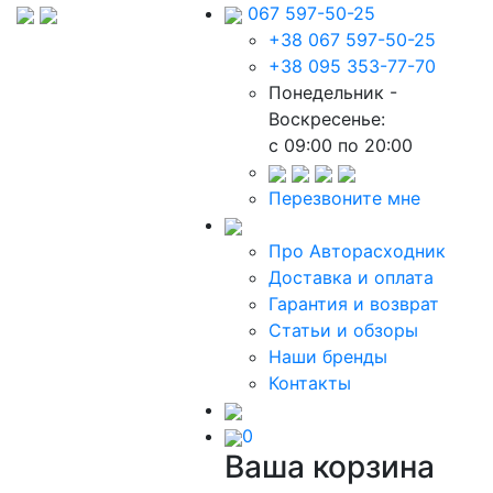
067 597-50-25
+38 067 597-50-25
+38 095 353-77-70
Понедельник -
Воскресенье:
c 09:00 по 20:00
Перезвоните мне
Про Авторасходник
Доставка и оплата
Гарантия и возврат
Статьи и обзоры
Наши бренды
Контакты
0
Ваша корзина