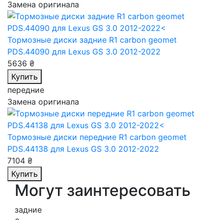
Замена оригинала
Тормозные диски задние R1 carbon geomet
PDS.44090
для Lexus GS 3.0 2012-2022
5636 ₴
Купить
передние
Замена оригинала
Тормозные диски передние R1 carbon geomet
PDS.44138
для Lexus GS 3.0 2012-2022
7104 ₴
Купить
Могут заинтересовать
задние