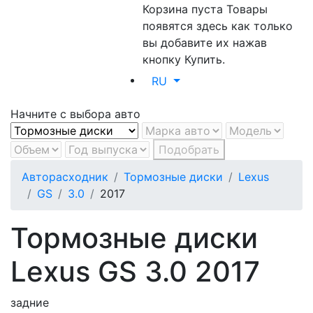
Корзина пуста
Товары
появятся здесь как только
вы добавите их нажав
кнопку Купить.
RU
Начните с выбора авто
Подобрать
Авторасходник
Тормозные диски
Lexus
GS
3.0
2017
Тормозные диски
Lexus GS 3.0 2017
задние