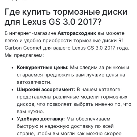
Где купить тормозные диски
для Lexus GS 3.0 2017?
В интернет-магазине
Авторасходник
вы можете
легко и удобно приобрести тормозные диски R1
Carbon Geomet для вашего Lexus GS 3.0 2017 года.
Мы предлагаем:
Конкурентные цены:
Мы следим за рынком и
стараемся предложить вам лучшие цены на
автозапчасти.
Широкий ассортимент:
В нашем каталоге
представлены различные модели тормозных
дисков, что позволяет выбрать именно то, что
вам нужно.
Удобную доставку:
Мы обеспечиваем
быструю и надежную доставку по всей
стране, чтобы вы могли как можно скорее