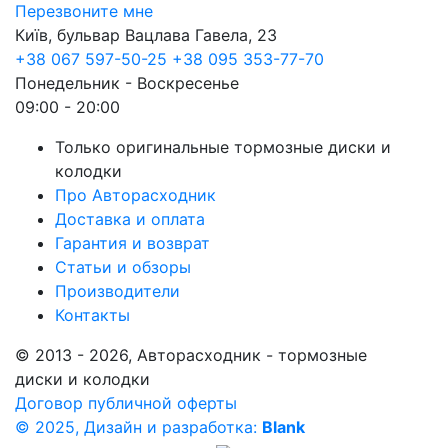
Перезвоните мне
Київ, бульвар Вацлава Гавела, 23
+38 067 597-50-25
+38 095 353-77-70
Понедельник - Воскресенье
09:00 - 20:00
Только оригинальные тормозные диски и
колодки
Про Авторасходник
Доставка и оплата
Гарантия и возврат
Статьи и обзоры
Производители
Контакты
© 2013 - 2026, Авторасходник - тормозные
диски и колодки
Договор публичной оферты
© 2025, Дизайн и разработка:
Blank