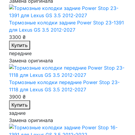
Замена оригинала
Тормозные колодки задние Power Stop 23-1391
для Lexus GS 3.5 2012-2027
3300 ₴
Купить
передние
Замена оригинала
Тормозные колодки передние Power Stop 23-
1118
для Lexus GS 3.5 2012-2027
3900 ₴
Купить
задние
Замена оригинала