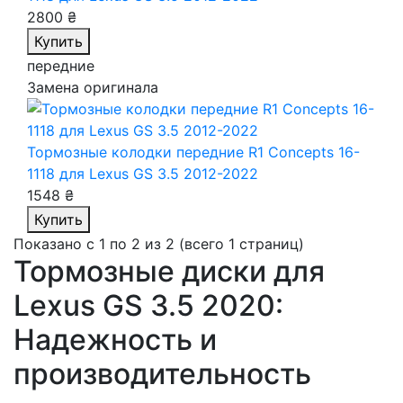
2800 ₴
Купить
передние
Замена оригинала
Тормозные колодки передние R1 Concepts 16-
1118
для Lexus GS 3.5 2012-2022
1548 ₴
Купить
Показано с 1 по 2 из 2 (всего 1 страниц)
Тормозные диски для
Lexus GS 3.5 2020:
Надежность и
производительность