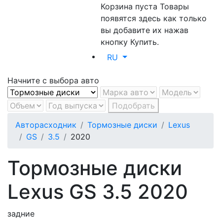
Корзина пуста
Товары
появятся здесь как только
вы добавите их нажав
кнопку Купить.
RU
Начните с выбора авто
Подобрать
Авторасходник
Тормозные диски
Lexus
GS
3.5
2020
Тормозные диски
Lexus GS 3.5 2020
задние