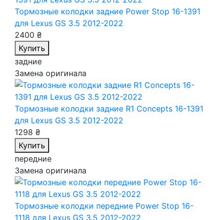
Тормозные колодки задние Power Stop 16-1391
для Lexus GS 3.5 2012-2022
2400 ₴
Купить
задние
Замена оригинала
Тормозные колодки задние R1 Concepts 16-1391
для Lexus GS 3.5 2012-2022
1298 ₴
Купить
передние
Замена оригинала
Тормозные колодки передние Power Stop 16-
1118
для Lexus GS 3.5 2012-2022