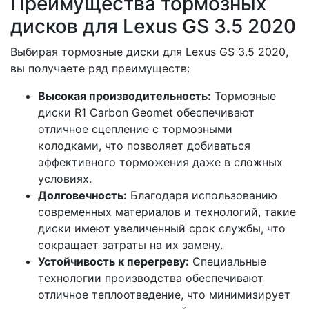
Преимущества тормозных
дисков для Lexus GS 3.5 2020
Выбирая тормозные диски для Lexus GS 3.5 2020,
вы получаете ряд преимуществ:
Высокая производительность:
Тормозные
диски R1 Carbon Geomet обеспечивают
отличное сцепление с тормозными
колодками, что позволяет добиваться
эффективного торможения даже в сложных
условиях.
Долговечность:
Благодаря использованию
современных материалов и технологий, такие
диски имеют увеличенный срок службы, что
сокращает затраты на их замену.
Устойчивость к перегреву:
Специальные
технологии производства обеспечивают
отличное теплоотведение, что минимизирует