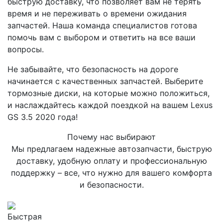
быструю доставку, что позволяет вам не терять
время и не переживать о времени ожидания
запчастей. Наша команда специалистов готова
помочь вам с выбором и ответить на все ваши
вопросы.
Не забывайте, что безопасность на дороге
начинается с качественных запчастей. Выберите
тормозные диски, на которые можно положиться,
и наслаждайтесь каждой поездкой на вашем Lexus
GS 3.5 2020 года!
Почему нас выбирают
Мы предлагаем надежные автозапчасти, быструю
доставку, удобную оплату и профессиональную
поддержку – все, что нужно для вашего комфорта
и безопасности.
Быстрая