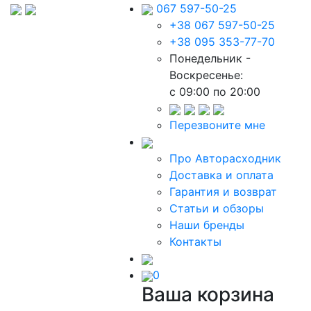
067 597-50-25
+38 067 597-50-25
+38 095 353-77-70
Понедельник -
Воскресенье:
c 09:00 по 20:00
Перезвоните мне
Про Авторасходник
Доставка и оплата
Гарантия и возврат
Статьи и обзоры
Наши бренды
Контакты
0
Ваша корзина