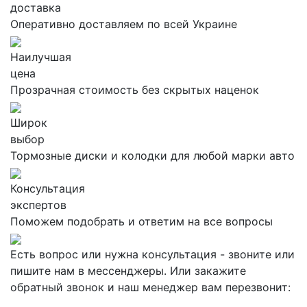
доставка
Оперативно доставляем по всей Украине
Наилучшая
цена
Прозрачная стоимость без скрытых наценок
Широк
выбор
Тормозные диски и колодки для любой марки авто
Консультация
экспертов
Поможем подобрать и ответим на все вопросы
Есть вопрос или нужна консультация - звоните или
пишите нам в мессенджеры. Или закажите
обратный звонок и наш менеджер вам перезвонит: