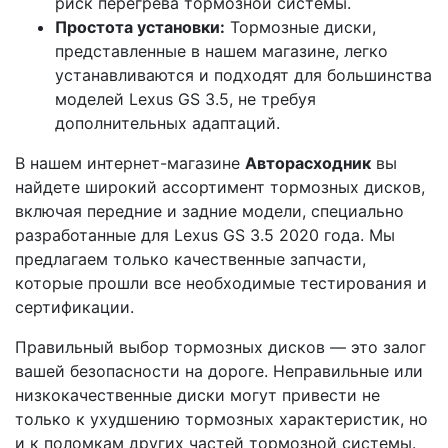
риск перегрева тормозной системы.
Простота установки:
Тормозные диски,
представленные в нашем магазине, легко
устанавливаются и подходят для большинства
моделей Lexus GS 3.5, не требуя
дополнительных адаптаций.
В нашем интернет-магазине
Авторасходник
вы
найдете широкий ассортимент тормозных дисков,
включая передние и задние модели, специально
разработанные для Lexus GS 3.5 2020 года. Мы
предлагаем только качественные запчасти,
которые прошли все необходимые тестирования и
сертификации.
Правильный выбор тормозных дисков — это залог
вашей безопасности на дороге. Неправильные или
низкокачественные диски могут привести не
только к ухудшению тормозных характеристик, но
и к поломкам других частей тормозной системы.