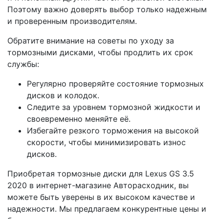
Поэтому важно доверять выбор только надежным
и проверенным производителям.
Обратите внимание на советы по уходу за
тормозными дисками, чтобы продлить их срок
службы:
Регулярно проверяйте состояние тормозных
дисков и колодок.
Следите за уровнем тормозной жидкости и
своевременно меняйте её.
Избегайте резкого торможения на высокой
скорости, чтобы минимизировать износ
дисков.
Приобретая тормозные диски для Lexus GS 3.5
2020 в интернет-магазине Авторасходник, вы
можете быть уверены в их высоком качестве и
надежности. Мы предлагаем конкурентные цены и