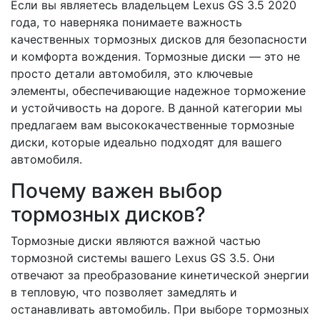
Если вы являетесь владельцем Lexus GS 3.5 2020
года, то наверняка понимаете важность
качественных тормозных дисков для безопасности
и комфорта вождения. Тормозные диски — это не
просто детали автомобиля, это ключевые
элементы, обеспечивающие надежное торможение
и устойчивость на дороге. В данной категории мы
предлагаем вам высококачественные тормозные
диски, которые идеально подходят для вашего
автомобиля.
Почему важен выбор
тормозных дисков?
Тормозные диски являются важной частью
тормозной системы вашего Lexus GS 3.5. Они
отвечают за преобразование кинетической энергии
в тепловую, что позволяет замедлять и
останавливать автомобиль. При выборе тормозных