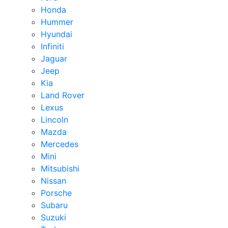
Honda
Hummer
Hyundai
Infiniti
Jaguar
Jeep
Kia
Land Rover
Lexus
Lincoln
Mazda
Mercedes
Mini
Mitsubishi
Nissan
Porsche
Subaru
Suzuki