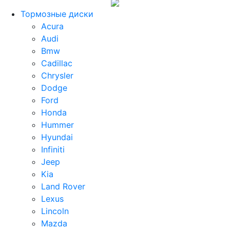
Тормозные диски
Acura
Audi
Bmw
Cadillac
Chrysler
Dodge
Ford
Honda
Hummer
Hyundai
Infiniti
Jeep
Kia
Land Rover
Lexus
Lincoln
Mazda