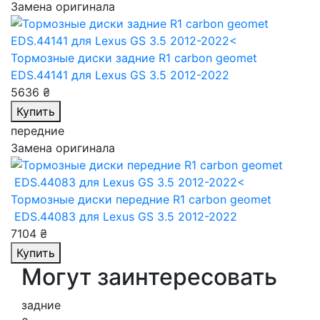
Замена оригинала
Тормозные диски задние R1 carbon geomet
EDS.44141
для Lexus GS 3.5 2012-2022
5636 ₴
Купить
передние
Замена оригинала
Тормозные диски передние R1 carbon geomet
EDS.44083
для Lexus GS 3.5 2012-2022
7104 ₴
Купить
Могут заинтересовать
задние