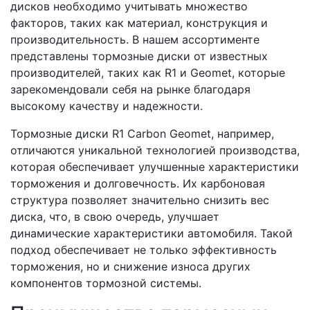
дисков необходимо учитывать множество
факторов, таких как материал, конструкция и
производительность. В нашем ассортименте
представлены тормозные диски от известных
производителей, таких как R1 и Geomet, которые
зарекомендовали себя на рынке благодаря
высокому качеству и надежности.
Тормозные диски R1 Carbon Geomet, например,
отличаются уникальной технологией производства,
которая обеспечивает улучшенные характеристики
торможения и долговечность. Их карбоновая
структура позволяет значительно снизить вес
диска, что, в свою очередь, улучшает
динамические характеристики автомобиля. Такой
подход обеспечивает не только эффективность
торможения, но и снижение износа других
компонентов тормозной системы.