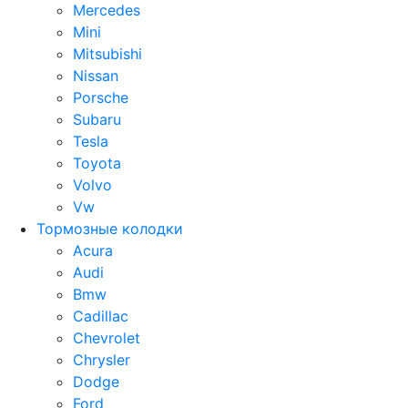
Mercedes
Mini
Mitsubishi
Nissan
Porsche
Subaru
Tesla
Toyota
Volvo
Vw
Тормозные колодки
Acura
Audi
Bmw
Cadillac
Chevrolet
Chrysler
Dodge
Ford