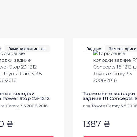
е
Замена оригинала
Задние
Замена ориги
зные колодки
Тормозные колодки
 Power Stop 23-1212
задние R1 Concepts 1
ta Camry 3.5 2006-2016
для Toyota Camry 3.5 200
0 ₴
1387 ₴