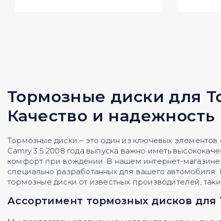
Тормозные диски для Toy
Качество и надежность
Тормозные диски – это один из ключевых элементов
Camry 3.5 2008 года выпуска важно иметь высококач
комфорт при вождении. В нашем интернет-магазине
специально разработанных для вашего автомобиля. В
тормозные диски от известных производителей, таких
Ассортимент тормозных дисков для T