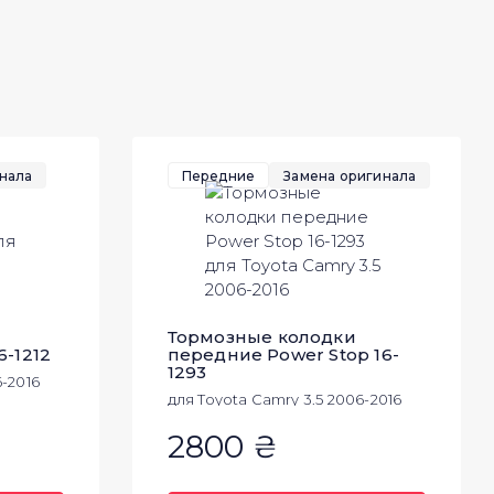
нала
Передние
Замена оригинала
Тормозные колодки
6-1212
передние Power Stop 16-
1293
6-2016
для Toyota Camry 3.5 2006-2016
2800 ₴