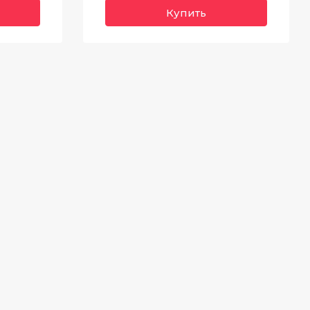
Купить