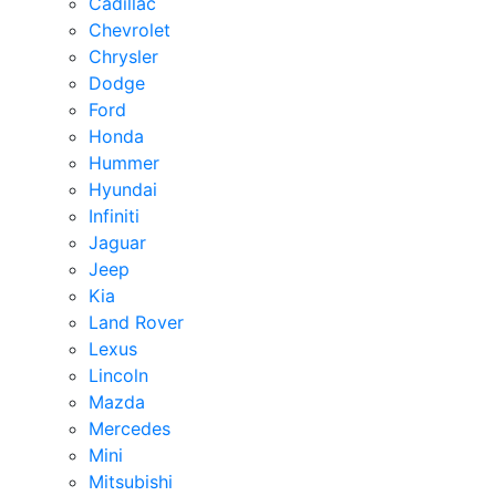
Cadillac
Chevrolet
Chrysler
Dodge
Ford
Honda
Hummer
Hyundai
Infiniti
Jaguar
Jeep
Kia
Land Rover
Lexus
Lincoln
Mazda
Mercedes
Mini
Mitsubishi