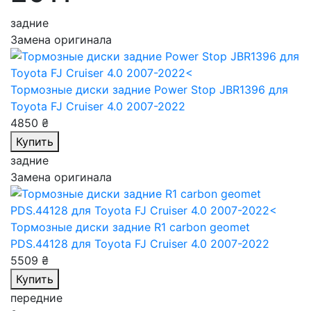
задние
Замена оригинала
Тормозные диски задние Power Stop JBR1396
для
Toyota FJ Cruiser 4.0 2007-2022
4850 ₴
Купить
задние
Замена оригинала
Тормозные диски задние R1 carbon geomet
PDS.44128
для Toyota FJ Cruiser 4.0 2007-2022
5509 ₴
Купить
передние