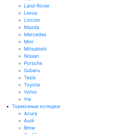
Land Rover
Lexus
Lincoln
Mazda
Mercedes
Mini
Mitsubishi
Nissan
Porsche
Subaru
Tesla
Toyota
Volvo
Vw
Тормозные колодки
Acura
Audi
Bmw