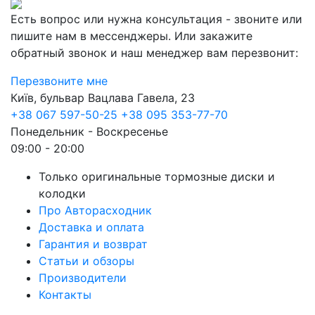
Есть вопрос или нужна консультация - звоните или
пишите нам в мессенджеры. Или закажите
обратный звонок и наш менеджер вам перезвонит:
Перезвоните мне
Київ, бульвар Вацлава Гавела, 23
+38 067 597-50-25
+38 095 353-77-70
Понедельник - Воскресенье
09:00 - 20:00
Только оригинальные тормозные диски и
колодки
Про Авторасходник
Доставка и оплата
Гарантия и возврат
Статьи и обзоры
Производители
Контакты