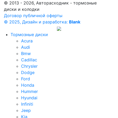
© 2013 - 2026, Авторасходник - тормозные
диски и колодки
Договор публичной оферты
© 2025, Дизайн и разработка:
Blank
Тормозные диски
Acura
Audi
Bmw
Cadillac
Chrysler
Dodge
Ford
Honda
Hummer
Hyundai
Infiniti
Jeep
Kia