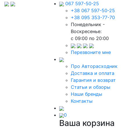
067 597-50-25
+38 067 597-50-25
+38 095 353-77-70
Понедельник -
Воскресенье:
c 09:00 по 20:00
Перезвоните мне
Про Авторасходник
Доставка и оплата
Гарантия и возврат
Статьи и обзоры
Наши бренды
Контакты
0
Ваша корзина