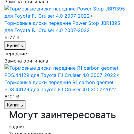
Замена оригинала
Тормозные диски передние Power Stop JBR1395
для Toyota FJ Cruiser 4.0 2007-2022
6177 ₴
Купить
передние
Замена оригинала
Тормозные диски передние R1 carbon geomet
PDS.44129
для Toyota FJ Cruiser 4.0 2007-2022
6101 ₴
Купить
Могут заинтересовать
задние
Замена оригинала