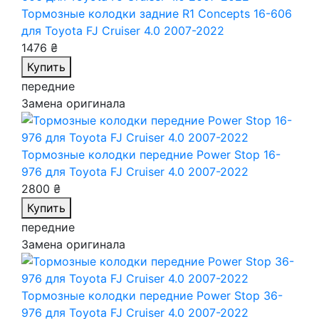
Тормозные колодки задние R1 Concepts 16-606
для Toyota FJ Cruiser 4.0 2007-2022
1476 ₴
Купить
передние
Замена оригинала
Тормозные колодки передние Power Stop 16-
976
для Toyota FJ Cruiser 4.0 2007-2022
2800 ₴
Купить
передние
Замена оригинала
Тормозные колодки передние Power Stop 36-
976
для Toyota FJ Cruiser 4.0 2007-2022