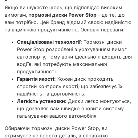
Якщо ви шукаєте щось, що відповідає високим
вимогам,
тормозні диски Power Stop
- це те, що
вам потрібно. Цей бренд відомий своєю надійністю
та відмінною продуктивністю. Основні переваги:
Спеціалізовані технології:
Тормозні диски
Power Stop розроблені з урахуванням вимог
автоспорту, тому вони ідеально підходять для
водіїв, які потребують максимальної
продуктивності.
Гарантія якості:
Кожен диск проходить
строгий контроль якості, що забезпечує їх
надійність та довговічність.
Легкість установки:
Диски легко монтуються,
що дозволяє вам швидко оновити систему
гальмування вашого автомобіля.
Обираючи тормозні диски Power Stop, ви
отримуєте не просто деталь, а справжню