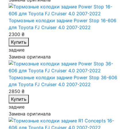
Тормозные колодки задние Power Stop 16-606
для Toyota FJ Cruiser 4.0 2007-2022
2300 ₴
Купить
задние
Замена оригинала
Тормозные колодки задние Power Stop 36-606
для Toyota FJ Cruiser 4.0 2007-2022
2850 ₴
Купить
задние
Замена оригинала