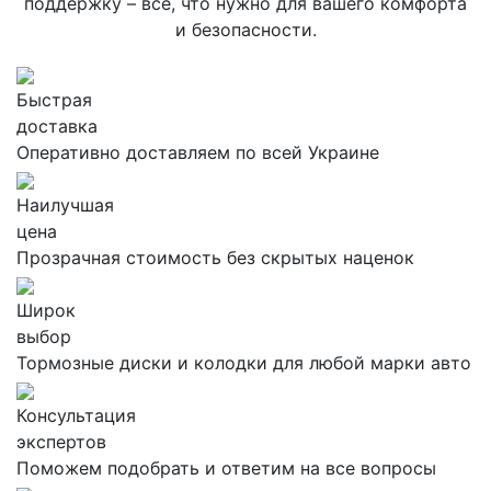
поддержку – все, что нужно для вашего комфорта
и безопасности.
Быстрая
доставка
Оперативно доставляем по всей Украине
Наилучшая
цена
Прозрачная стоимость без скрытых наценок
Широк
выбор
Тормозные диски и колодки для любой марки авто
Консультация
экспертов
Поможем подобрать и ответим на все вопросы