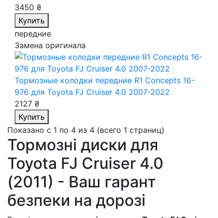
3450 ₴
Купить
передние
Замена оригинала
Тормозные колодки передние R1 Concepts 16-
976
для Toyota FJ Cruiser 4.0 2007-2022
2127 ₴
Купить
Показано с 1 по 4 из 4 (всего 1 страниц)
Тормозні диски для
Toyota FJ Cruiser 4.0
(2011) - Ваш гарант
безпеки на дорозі