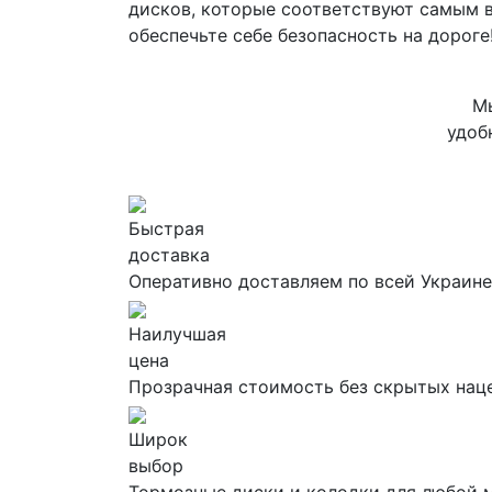
дисков, которые соответствуют самым в
обеспечьте себе безопасность на дороге
Мы
удоб
Быстрая
доставка
Оперативно доставляем по всей Украине
Наилучшая
цена
Прозрачная стоимость без скрытых нац
Широк
выбор