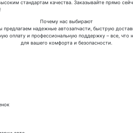
ысоким стандартам качества. Заказывайте прямо сейч
!
Почему нас выбирают
 предлагаем надежные автозапчасти, быструю достав
ную оплату и профессиональную поддержку – все, что 
для вашего комфорта и безопасности.
енок