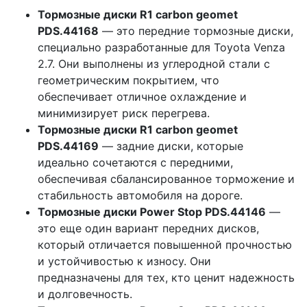
Тормозные диски R1 carbon geomet
PDS.44168
— это передние тормозные диски,
специально разработанные для Toyota Venza
2.7. Они выполнены из углеродной стали с
геометрическим покрытием, что
обеспечивает отличное охлаждение и
минимизирует риск перегрева.
Тормозные диски R1 carbon geomet
PDS.44169
— задние диски, которые
идеально сочетаются с передними,
обеспечивая сбалансированное торможение и
стабильность автомобиля на дороге.
Тормозные диски Power Stop PDS.44146
—
это еще один вариант передних дисков,
который отличается повышенной прочностью
и устойчивостью к износу. Они
предназначены для тех, кто ценит надежность
и долговечность.