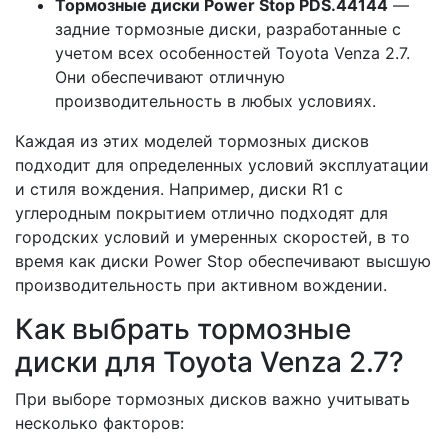
Тормозные диски Power Stop PDS.44144
—
задние тормозные диски, разработанные с
учетом всех особенностей Toyota Venza 2.7.
Они обеспечивают отличную
производительность в любых условиях.
Каждая из этих моделей тормозных дисков
подходит для определенных условий эксплуатации
и стиля вождения. Например, диски R1 с
углеродным покрытием отлично подходят для
городских условий и умеренных скоростей, в то
время как диски Power Stop обеспечивают высшую
производительность при активном вождении.
Как выбрать тормозные
диски для Toyota Venza 2.7?
При выборе тормозных дисков важно учитывать
несколько факторов: