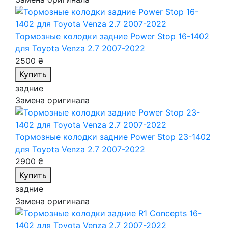
Тормозные колодки задние Power Stop 16-1402
для Toyota Venza 2.7 2007-2022
2500 ₴
Купить
задние
Замена оригинала
Тормозные колодки задние Power Stop 23-1402
для Toyota Venza 2.7 2007-2022
2900 ₴
Купить
задние
Замена оригинала