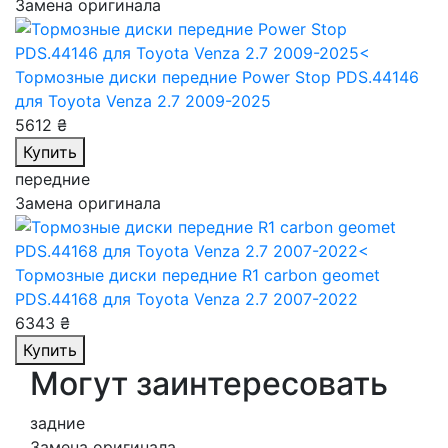
Замена оригинала
Тормозные диски передние Power Stop PDS.44146
для Toyota Venza 2.7 2009-2025
5612 ₴
Купить
передние
Замена оригинала
Тормозные диски передние R1 carbon geomet
PDS.44168
для Toyota Venza 2.7 2007-2022
6343 ₴
Купить
Могут заинтересовать
задние
Замена оригинала