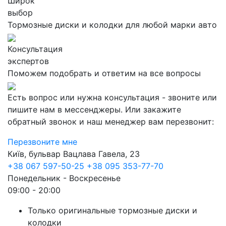
Широк
выбор
Тормозные диски и колодки для любой марки авто
Консультация
экспертов
Поможем подобрать и ответим на все вопросы
Есть вопрос или нужна консультация - звоните или
пишите нам в мессенджеры. Или закажите
обратный звонок и наш менеджер вам перезвонит:
Перезвоните мне
Київ, бульвар Вацлава Гавела, 23
+38 067 597-50-25
+38 095 353-77-70
Понедельник - Воскресенье
09:00 - 20:00
Только оригинальные тормозные диски и
колодки