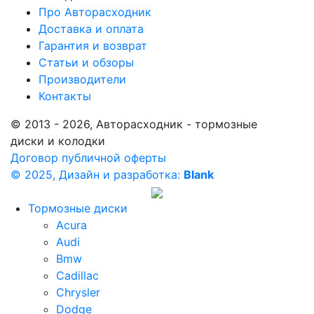
Про Авторасходник
Доставка и оплата
Гарантия и возврат
Статьи и обзоры
Производители
Контакты
© 2013 - 2026, Авторасходник - тормозные
диски и колодки
Договор публичной оферты
© 2025, Дизайн и разработка:
Blank
Тормозные диски
Acura
Audi
Bmw
Cadillac
Chrysler
Dodge