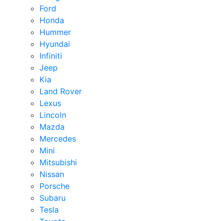
Ford
Honda
Hummer
Hyundai
Infiniti
Jeep
Kia
Land Rover
Lexus
Lincoln
Mazda
Mercedes
Mini
Mitsubishi
Nissan
Porsche
Subaru
Tesla