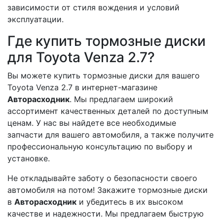
зависимости от стиля вождения и условий
эксплуатации.
Где купить тормозные диски
для Toyota Venza 2.7?
Вы можете купить тормозные диски для вашего
Toyota Venza 2.7 в интернет-магазине
Авторасходник
. Мы предлагаем широкий
ассортимент качественных деталей по доступным
ценам. У нас вы найдете все необходимые
запчасти для вашего автомобиля, а также получите
профессиональную консультацию по выбору и
установке.
Не откладывайте заботу о безопасности своего
автомобиля на потом! Закажите тормозные диски
в
Авторасходник
и убедитесь в их высоком
качестве и надежности. Мы предлагаем быструю