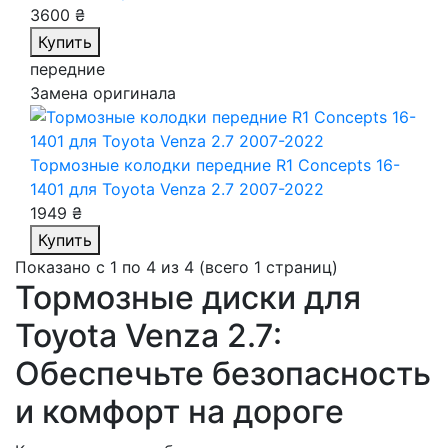
3600 ₴
Купить
передние
Замена оригинала
Тормозные колодки передние R1 Concepts 16-
1401
для Toyota Venza 2.7 2007-2022
1949 ₴
Купить
Показано с 1 по 4 из 4 (всего 1 страниц)
Тормозные диски для
Toyota Venza 2.7:
Обеспечьте безопасность
и комфорт на дороге