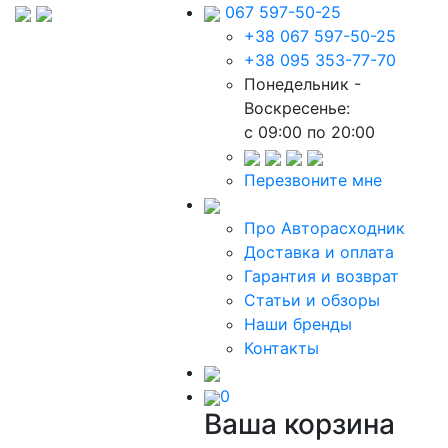
067 597-50-25
+38 067 597-50-25
+38 095 353-77-70
Понедельник -
Воскресенье:
c 09:00 по 20:00
Перезвоните мне
Про Авторасходник
Доставка и оплата
Гарантия и возврат
Статьи и обзоры
Наши бренды
Контакты
0
Ваша корзина