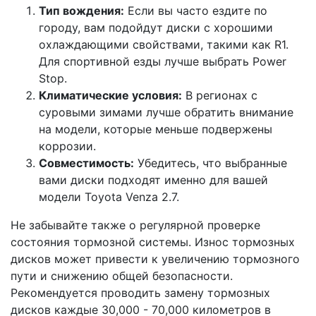
Тип вождения:
Если вы часто ездите по
городу, вам подойдут диски с хорошими
охлаждающими свойствами, такими как R1.
Для спортивной езды лучше выбрать Power
Stop.
Климатические условия:
В регионах с
суровыми зимами лучше обратить внимание
на модели, которые меньше подвержены
коррозии.
Совместимость:
Убедитесь, что выбранные
вами диски подходят именно для вашей
модели Toyota Venza 2.7.
Не забывайте также о регулярной проверке
состояния тормозной системы. Износ тормозных
дисков может привести к увеличению тормозного
пути и снижению общей безопасности.
Рекомендуется проводить замену тормозных
дисков каждые 30,000 - 70,000 километров в