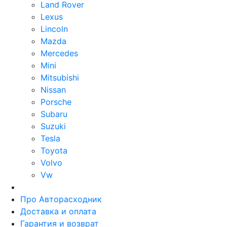
Land Rover
Lexus
Lincoln
Mazda
Mercedes
Mini
Mitsubishi
Nissan
Porsche
Subaru
Suzuki
Tesla
Toyota
Volvo
Vw
Про Авторасходник
Доставка и оплата
Гарантия и возврат