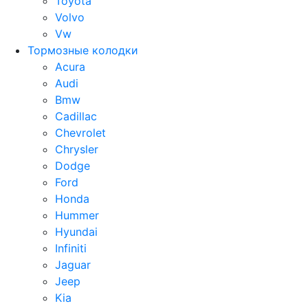
Toyota
Volvo
Vw
Тормозные колодки
Acura
Audi
Bmw
Cadillac
Chevrolet
Chrysler
Dodge
Ford
Honda
Hummer
Hyundai
Infiniti
Jaguar
Jeep
Kia