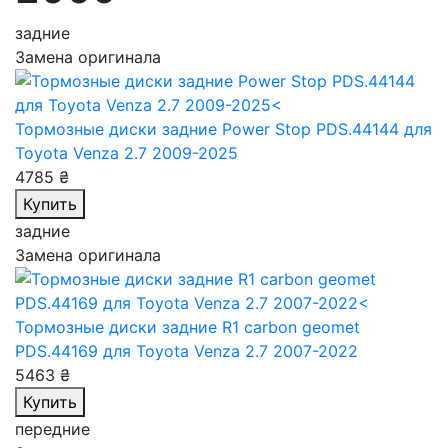
задние
Замена оригинала
Тормозные диски задние Power Stop PDS.44144
для
Toyota Venza 2.7 2009-2025
4785 ₴
Купить
задние
Замена оригинала
Тормозные диски задние R1 carbon geomet
PDS.44169
для Toyota Venza 2.7 2007-2022
5463 ₴
Купить
передние