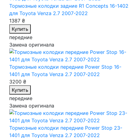
Тормозные колодки задние R1 Concepts 16-1402
для Toyota Venza 2.7 2007-2022
1387 ₴
Купить
передние
Замена оригинала
Тормозные колодки передние Power Stop 16-
1401
для Toyota Venza 2.7 2007-2022
3200 ₴
Купить
передние
Замена оригинала
Тормозные колодки передние Power Stop 23-
1401
для Toyota Venza 2.7 2007-2022