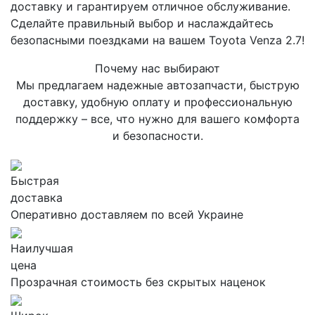
доставку и гарантируем отличное обслуживание.
Сделайте правильный выбор и наслаждайтесь
безопасными поездками на вашем Toyota Venza 2.7!
Почему нас выбирают
Мы предлагаем надежные автозапчасти, быструю
доставку, удобную оплату и профессиональную
поддержку – все, что нужно для вашего комфорта
и безопасности.
Быстрая
доставка
Оперативно доставляем по всей Украине
Наилучшая
цена
Прозрачная стоимость без скрытых наценок