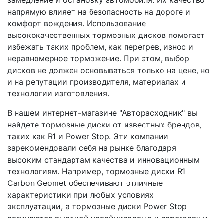
замедление и остановку автомобиля. Их качество
напрямую влияет на безопасность на дороге и
комфорт вождения. Использование
высококачественных тормозных дисков помогает
избежать таких проблем, как перегрев, износ и
неравномерное торможение. При этом, выбор
дисков не должен основываться только на цене, но
и на репутации производителя, материалах и
технологии изготовления.
В нашем интернет-магазине "Авторасходник" вы
найдете тормозные диски от известных брендов,
таких как R1 и Power Stop. Эти компании
зарекомендовали себя на рынке благодаря
высоким стандартам качества и инновационным
технологиям. Например, тормозные диски R1
Carbon Geomet обеспечивают отличные
характеристики при любых условиях
эксплуатации, а тормозные диски Power Stop