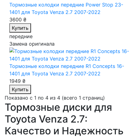
Тормозные колодки передние Power Stop 23-
1401
для Toyota Venza 2.7 2007-2022
3600 ₴
Купить
передние
Замена оригинала
Тормозные колодки передние R1 Concepts 16-
1401
для Toyota Venza 2.7 2007-2022
1949 ₴
Купить
Показано с 1 по 4 из 4 (всего 1 страниц)
Тормозные диски для
Toyota Venza 2.7:
Качество и Надежность