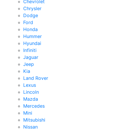
Chevrolet
Chrysler
Dodge
Ford
Honda
Hummer
Hyundai
Infiniti
Jaguar
Jeep
Kia
Land Rover
Lexus
Lincoln
Mazda
Mercedes
Mini
Mitsubishi
Nissan