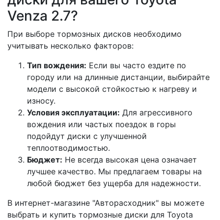
Venza 2.7?
При выборе тормозных дисков необходимо
учитывать несколько факторов:
Тип вождения:
Если вы часто ездите по
городу или на длинные дистанции, выбирайте
модели с высокой стойкостью к нагреву и
износу.
Условия эксплуатации:
Для агрессивного
вождения или частых поездок в горы
подойдут диски с улучшенной
теплоотводимостью.
Бюджет:
Не всегда высокая цена означает
лучшее качество. Мы предлагаем товары на
любой бюджет без ущерба для надежности.
В интернет-магазине "Авторасходник" вы можете
выбрать и купить тормозные диски для Toyota