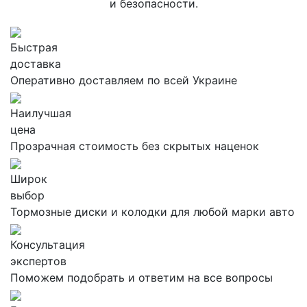
и безопасности.
Быстрая
доставка
Оперативно доставляем по всей Украине
Наилучшая
цена
Прозрачная стоимость без скрытых наценок
Широк
выбор
Тормозные диски и колодки для любой марки авто
Консультация
экспертов
Поможем подобрать и ответим на все вопросы