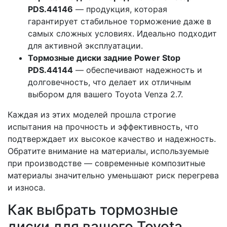
PDS.44146
— продукция, которая
гарантирует стабильное торможение даже в
самых сложных условиях. Идеально подходит
для активной эксплуатации.
Тормозные диски задние Power Stop
PDS.44144
— обеспечивают надежность и
долговечность, что делает их отличным
выбором для вашего Toyota Venza 2.7.
Каждая из этих моделей прошла строгие
испытания на прочность и эффективность, что
подтверждает их высокое качество и надежность.
Обратите внимание на материалы, используемые
при производстве — современные композитные
материалы значительно уменьшают риск перегрева
и износа.
Как выбрать тормозные
диски для вашего Toyota