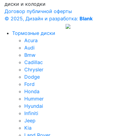
диски и колодки
Договор публичной оферты
© 2025, Дизайн и разработка:
Blank
Тормозные диски
Acura
Audi
Bmw
Cadillac
Chrysler
Dodge
Ford
Honda
Hummer
Hyundai
Infiniti
Jeep
Kia
Land Rover