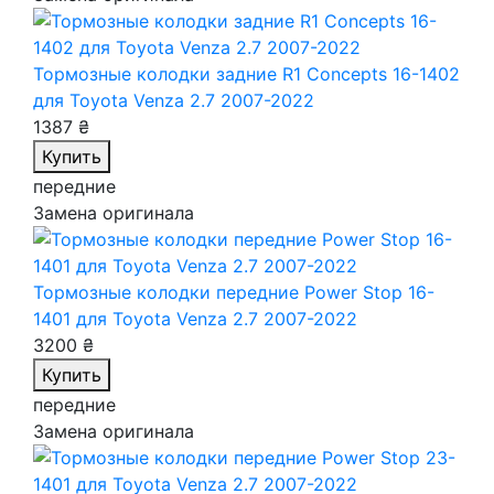
Тормозные колодки задние R1 Concepts 16-1402
для Toyota Venza 2.7 2007-2022
1387 ₴
Купить
передние
Замена оригинала
Тормозные колодки передние Power Stop 16-
1401
для Toyota Venza 2.7 2007-2022
3200 ₴
Купить
передние
Замена оригинала