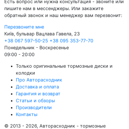
Есть вопрос или нужна консультация - звоните или
пишите нам в мессенджеры. Или закажите
обратный звонок и наш менеджер вам перезвонит:
Перезвоните мне
Київ, бульвар Вацлава Гавела, 23
+38 067 597-50-25
+38 095 353-77-70
Понедельник - Воскресенье
09:00 - 20:00
Только оригинальные тормозные диски и
колодки
Про Авторасходник
Доставка и оплата
Гарантия и возврат
Статьи и обзоры
Производители
Контакты
© 2013 - 2026, Авторасходник - тормозные