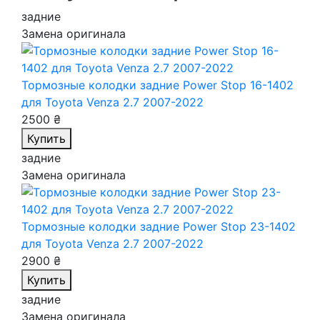
задние
Замена оригинала
Тормозные колодки задние Power Stop 16-1402
для Toyota Venza 2.7 2007-2022
2500 ₴
Купить
задние
Замена оригинала
Тормозные колодки задние Power Stop 23-1402
для Toyota Venza 2.7 2007-2022
2900 ₴
Купить
задние
Замена оригинала