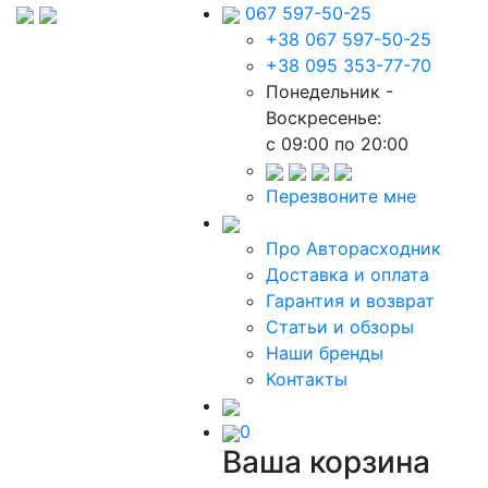
067 597-50-25
+38 067 597-50-25
+38 095 353-77-70
Понедельник -
Воскресенье:
c 09:00 по 20:00
Перезвоните мне
Про Авторасходник
Доставка и оплата
Гарантия и возврат
Статьи и обзоры
Наши бренды
Контакты
0
Ваша корзина