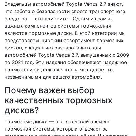
Владельцы автомобилей Toyota Venza 2.7 знают,
что забота о безопасности своего транспортного
средства — это приоритет. Одним из самых
важных компонентов системы торможения
являются тормозные диски. В этой категории мы
представляем широкий ассортимент тормозных
дисков, специально разработанных для
автомобилей Toyota Venza 2.7, выпущенных с 2009
по 2021 год. Эти изделия обеспечивают надежное
торможение и долговечность, что делает их
незаменимыми для вашего автомобиля.
Почему важен выбор
качественных тормозных
дисков?
Тормозные диски — это ключевой элемент
тормозной системы, который отвечает за