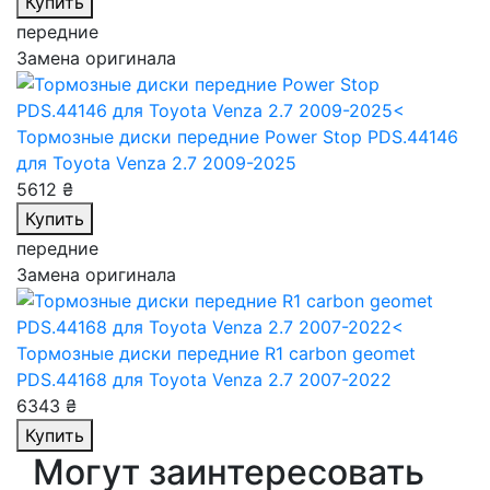
Купить
передние
Замена оригинала
Тормозные диски передние Power Stop PDS.44146
для Toyota Venza 2.7 2009-2025
5612 ₴
Купить
передние
Замена оригинала
Тормозные диски передние R1 carbon geomet
PDS.44168
для Toyota Venza 2.7 2007-2022
6343 ₴
Купить
Могут заинтересовать