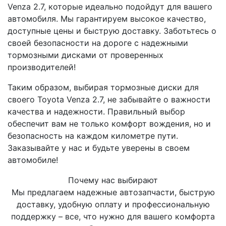
Venza 2.7, которые идеально подойдут для вашего
автомобиля. Мы гарантируем высокое качество,
доступные цены и быструю доставку. Заботьтесь о
своей безопасности на дороге с надежными
тормозными дисками от проверенных
производителей!
Таким образом, выбирая тормозные диски для
своего Toyota Venza 2.7, не забывайте о важности
качества и надежности. Правильный выбор
обеспечит вам не только комфорт вождения, но и
безопасность на каждом километре пути.
Заказывайте у нас и будьте уверены в своем
автомобиле!
Почему нас выбирают
Мы предлагаем надежные автозапчасти, быструю
доставку, удобную оплату и профессиональную
поддержку – все, что нужно для вашего комфорта