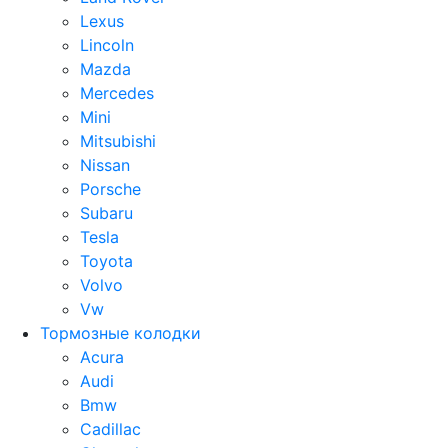
Lexus
Lincoln
Mazda
Mercedes
Mini
Mitsubishi
Nissan
Porsche
Subaru
Tesla
Toyota
Volvo
Vw
Тормозные колодки
Acura
Audi
Bmw
Cadillac