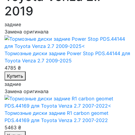
2019
задние
Замена оригинала
Тормозные диски задние Power Stop PDS.44144
для
Toyota Venza 2.7 2009-2025
4785 ₴
Купить
задние
Замена оригинала
Тормозные диски задние R1 carbon geomet
PDS.44169
для Toyota Venza 2.7 2007-2022
5463 ₴