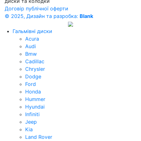
диски та колодки
Договір публічної оферти
© 2025, Дизайн та разробка:
Blank
Гальмівні диски
Acura
Audi
Bmw
Cadillac
Chrysler
Dodge
Ford
Honda
Hummer
Hyundai
Infiniti
Jeep
Kia
Land Rover