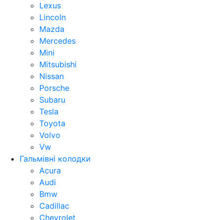
Lexus
Lincoln
Mazda
Mercedes
Mini
Mitsubishi
Nissan
Porsche
Subaru
Tesla
Toyota
Volvo
Vw
Гальмівні колодки
Acura
Audi
Bmw
Cadillac
Chevrolet