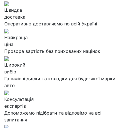
Швидка
доставка
Оперативно доставляємо по всій Україні
Найкраща
ціна
Прозора вартість без прихованих націнок
Широкий
вибір
Гальмівні диски та колодки для будь-якої марки
авто
Консультація
експертів
Допоможемо підібрати та відповімо на всі
запитання