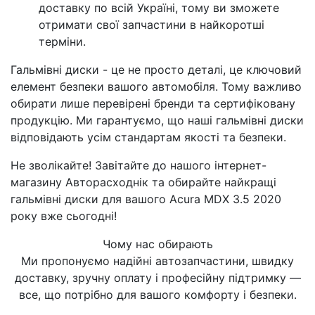
доставку по всій Україні, тому ви зможете
отримати свої запчастини в найкоротші
терміни.
Гальмівні диски - це не просто деталі, це ключовий
елемент безпеки вашого автомобіля. Тому важливо
обирати лише перевірені бренди та сертифіковану
продукцію. Ми гарантуємо, що наші гальмівні диски
відповідають усім стандартам якості та безпеки.
Не зволікайте! Завітайте до нашого інтернет-
магазину Авторасходнік та обирайте найкращі
гальмівні диски для вашого Acura MDX 3.5 2020
року вже сьогодні!
Чому нас обирають
Ми пропонуємо надійні автозапчастини, швидку
доставку, зручну оплату і професійну підтримку —
все, що потрібно для вашого комфорту і безпеки.