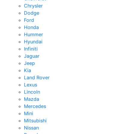
Chrysler
Dodge
Ford
Honda
Hummer
Hyundai
Infiniti
Jaguar
Jeep
Kia
Land Rover
Lexus
Lincoln
Mazda
Mercedes
Mini
Mitsubishi
Nissan