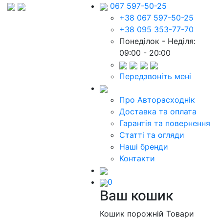
067 597-50-25
+38 067 597-50-25
+38 095 353-77-70
Понеділок - Неділя:
09:00 - 20:00
Передзвоніть мені
Про Авторасходнік
Доставка та оплата
Гарантія та повернення
Статті та огляди
Наші бренди
Контакти
0
Ваш кошик
Кошик порожній
Товари