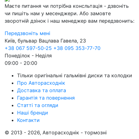
Маєте питання чи потрібна консльтація - дзвоніть
чи пишіть нам у месенджери. Або замовте
зворотній дзінок і наш менеджер вам передзвонить:
Передзвоніть мені
Київ, бульвар Вацлава Гавела, 23
+38 067 597-50-25
+38 095 353-77-70
Понеділок - Неділя
09:00 - 20:00
Тільки оригінальні гальмівні диски та колодки
Про Авторасходнік
Доставка та оплата
Гарантія та повернення
Статті та огляди
Наші бренди
Контакти
© 2013 - 2026, Авторасходнік - тормозні