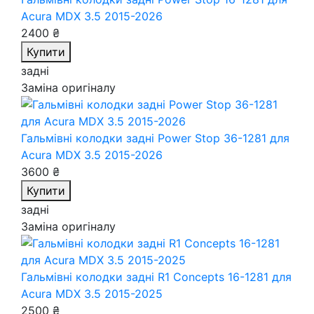
Acura MDX 3.5 2015-2026
2400 ₴
Купити
задні
Заміна оригіналу
Гальмівні колодки задні Power Stop 36-1281
для
Acura MDX 3.5 2015-2026
3600 ₴
Купити
задні
Заміна оригіналу
Гальмівні колодки задні R1 Concepts 16-1281
для
Acura MDX 3.5 2015-2025
2500 ₴