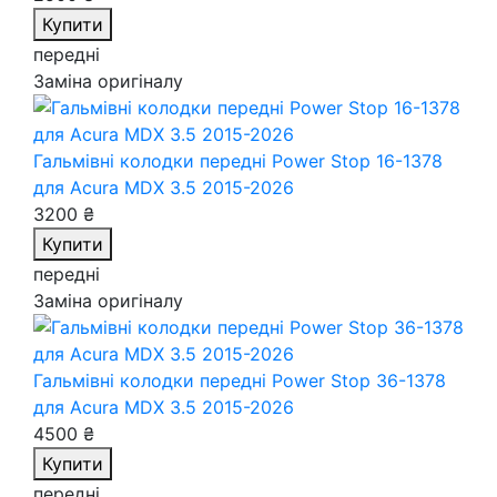
Купити
передні
Заміна оригіналу
Гальмівні колодки передні Power Stop 16-1378
для Acura MDX 3.5 2015-2026
3200 ₴
Купити
передні
Заміна оригіналу
Гальмівні колодки передні Power Stop 36-1378
для Acura MDX 3.5 2015-2026
4500 ₴
Купити
передні