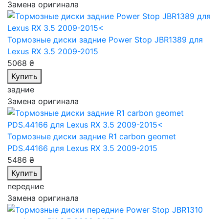
Замена оригинала
Тормозные диски задние Power Stop JBR1389
для
Lexus RX 3.5 2009-2015
5068 ₴
Купить
задние
Замена оригинала
Тормозные диски задние R1 carbon geomet
PDS.44166
для Lexus RX 3.5 2009-2015
5486 ₴
Купить
передние
Замена оригинала