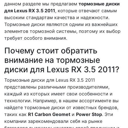
данном разделе мы предлагаем
тормозные диски
для Lexus RX 3.5 2011
, которые отвечают самым
высоким стандартам качества и надежности.
Тормозные диски являются одним из важнейших
элементов тормозной системы, поэтому их выбор
требует особого внимания.
Почему стоит обратить
внимание на тормозные
диски для Lexus RX 3.5 2011?
Тормозные диски для Lexus RX 3.5 2011
представлены различными производителями,
каждый из которых имеет свои особенности и
технологии. Например, в нашем ассортименте вы
найдете тормозные диски от известных брендов,
таких как
R1 Carbon Geomet
и
Power Stop
. Эти
компании зарекомендовали себя на рынке