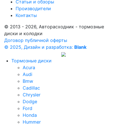
Статьи и обзоры
Производители
Контакты
© 2013 - 2026, Авторасходник - тормозные
диски и колодки
Договор публичной оферты
© 2025, Дизайн и разработка:
Blank
Тормозные диски
Acura
Audi
Bmw
Cadillac
Chrysler
Dodge
Ford
Honda
Hummer