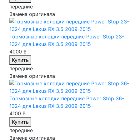
передние
Замена оригинала
Тормозные колодки передние Power Stop 23-
1324
для Lexus RX 3.5 2009-2015
4000 ₴
Купить
передние
Замена оригинала
Тормозные колодки передние Power Stop 36-
1324
для Lexus RX 3.5 2009-2015
4100 ₴
Купить
передние
Замена оригинала