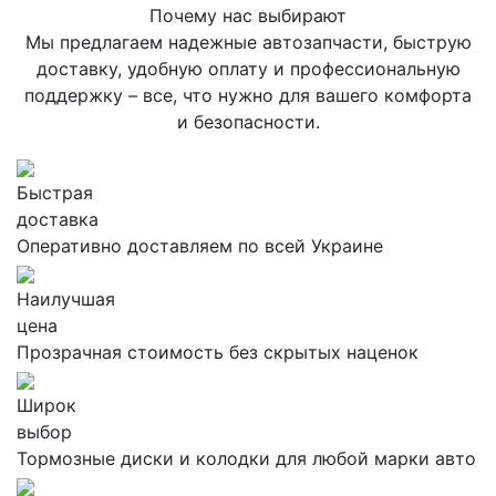
Почему нас выбирают
Мы предлагаем надежные автозапчасти, быструю
доставку, удобную оплату и профессиональную
поддержку – все, что нужно для вашего комфорта
и безопасности.
Быстрая
доставка
Оперативно доставляем по всей Украине
Наилучшая
цена
Прозрачная стоимость без скрытых наценок
Широк
выбор
Тормозные диски и колодки для любой марки авто