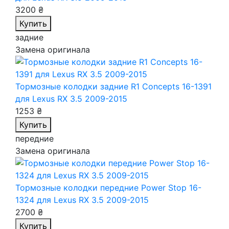
3200 ₴
Купить
задние
Замена оригинала
Тормозные колодки задние R1 Concepts 16-1391
для Lexus RX 3.5 2009-2015
1253 ₴
Купить
передние
Замена оригинала
Тормозные колодки передние Power Stop 16-
1324
для Lexus RX 3.5 2009-2015
2700 ₴
Купить