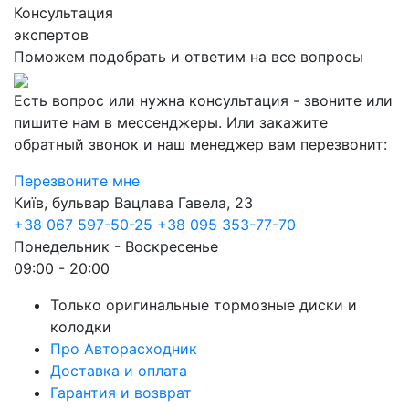
Консультация
экспертов
Поможем подобрать и ответим на все вопросы
Есть вопрос или нужна консультация - звоните или
пишите нам в мессенджеры. Или закажите
обратный звонок и наш менеджер вам перезвонит:
Перезвоните мне
Київ, бульвар Вацлава Гавела, 23
+38 067 597-50-25
+38 095 353-77-70
Понедельник - Воскресенье
09:00 - 20:00
Только оригинальные тормозные диски и
колодки
Про Авторасходник
Доставка и оплата
Гарантия и возврат