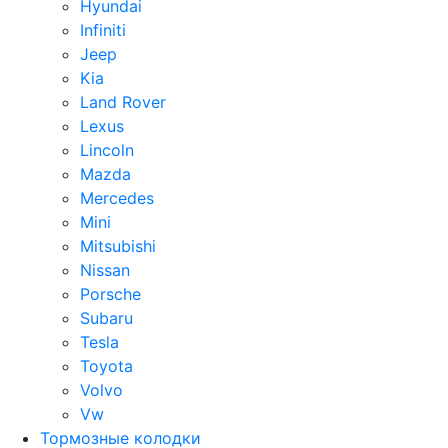
Hyundai
Infiniti
Jeep
Kia
Land Rover
Lexus
Lincoln
Mazda
Mercedes
Mini
Mitsubishi
Nissan
Porsche
Subaru
Tesla
Toyota
Volvo
Vw
Тормозные колодки