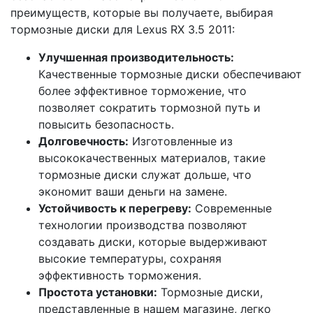
преимуществ, которые вы получаете, выбирая
тормозные диски для Lexus RX 3.5 2011:
Улучшенная производительность:
Качественные тормозные диски обеспечивают
более эффективное торможение, что
позволяет сократить тормозной путь и
повысить безопасность.
Долговечность:
Изготовленные из
высококачественных материалов, такие
тормозные диски служат дольше, что
экономит ваши деньги на замене.
Устойчивость к перегреву:
Современные
технологии производства позволяют
создавать диски, которые выдерживают
высокие температуры, сохраняя
эффективность торможения.
Простота установки:
Тормозные диски,
представленные в нашем магазине, легко