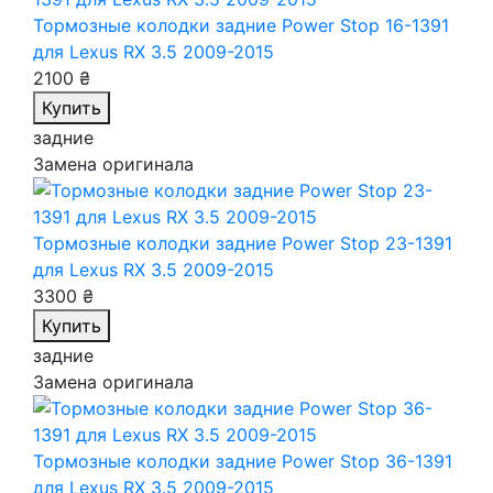
Тормозные колодки задние Power Stop 16-1391
для Lexus RX 3.5 2009-2015
2100 ₴
Купить
задние
Замена оригинала
Тормозные колодки задние Power Stop 23-1391
для Lexus RX 3.5 2009-2015
3300 ₴
Купить
задние
Замена оригинала
Тормозные колодки задние Power Stop 36-1391
для Lexus RX 3.5 2009-2015