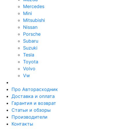
Mercedes
Mini
Mitsubishi
Nissan
Porsche
Subaru
Suzuki
Tesla
Toyota
Volvo
Vw
Про Авторасходник
Доставка и оплата
Гарантия и возврат
Статьи и обзоры
Производители
Контакты