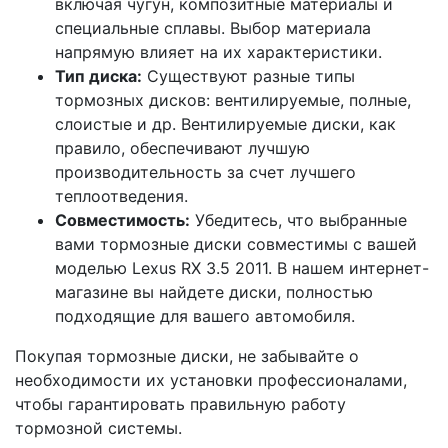
включая чугун, композитные материалы и
специальные сплавы. Выбор материала
напрямую влияет на их характеристики.
Тип диска:
Существуют разные типы
тормозных дисков: вентилируемые, полные,
слоистые и др. Вентилируемые диски, как
правило, обеспечивают лучшую
производительность за счет лучшего
теплоотведения.
Совместимость:
Убедитесь, что выбранные
вами тормозные диски совместимы с вашей
моделью Lexus RX 3.5 2011. В нашем интернет-
магазине вы найдете диски, полностью
подходящие для вашего автомобиля.
Покупая тормозные диски, не забывайте о
необходимости их установки профессионалами,
чтобы гарантировать правильную работу
тормозной системы.