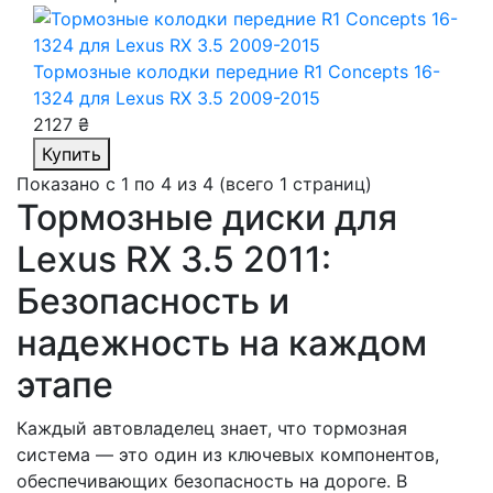
Тормозные колодки передние R1 Concepts 16-
1324
для Lexus RX 3.5 2009-2015
2127 ₴
Купить
Показано с 1 по 4 из 4 (всего 1 страниц)
Тормозные диски для
Lexus RX 3.5 2011:
Безопасность и
надежность на каждом
этапе
Каждый автовладелец знает, что тормозная
система — это один из ключевых компонентов,
обеспечивающих безопасность на дороге. В