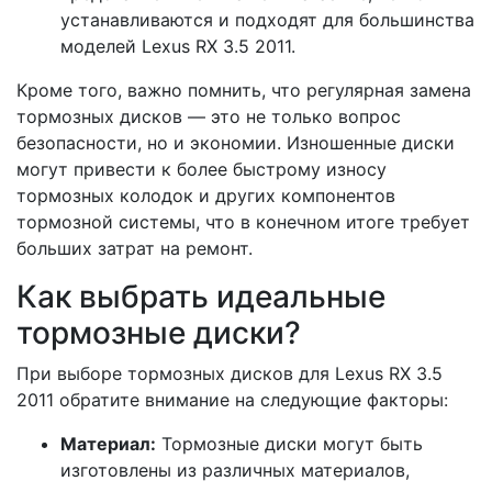
устанавливаются и подходят для большинства
моделей Lexus RX 3.5 2011.
Кроме того, важно помнить, что регулярная замена
тормозных дисков — это не только вопрос
безопасности, но и экономии. Изношенные диски
могут привести к более быстрому износу
тормозных колодок и других компонентов
тормозной системы, что в конечном итоге требует
больших затрат на ремонт.
Как выбрать идеальные
тормозные диски?
При выборе тормозных дисков для Lexus RX 3.5
2011 обратите внимание на следующие факторы:
Материал:
Тормозные диски могут быть
изготовлены из различных материалов,