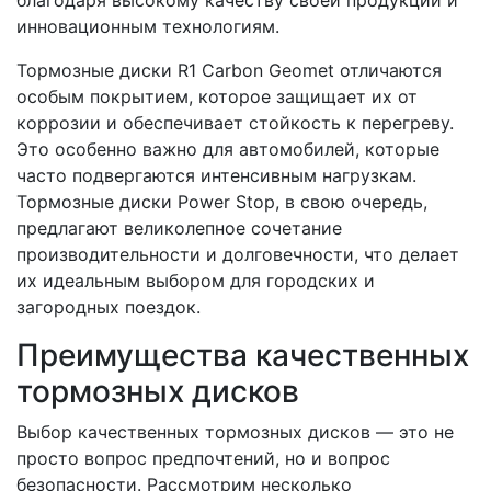
благодаря высокому качеству своей продукции и
инновационным технологиям.
Тормозные диски R1 Carbon Geomet отличаются
особым покрытием, которое защищает их от
коррозии и обеспечивает стойкость к перегреву.
Это особенно важно для автомобилей, которые
часто подвергаются интенсивным нагрузкам.
Тормозные диски Power Stop, в свою очередь,
предлагают великолепное сочетание
производительности и долговечности, что делает
их идеальным выбором для городских и
загородных поездок.
Преимущества качественных
тормозных дисков
Выбор качественных тормозных дисков — это не
просто вопрос предпочтений, но и вопрос
безопасности. Рассмотрим несколько