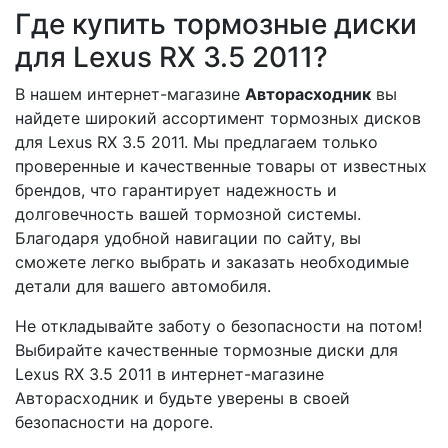
Где купить тормозные диски
для Lexus RX 3.5 2011?
В нашем интернет-магазине
Авторасходник
вы
найдете широкий ассортимент тормозных дисков
для Lexus RX 3.5 2011. Мы предлагаем только
проверенные и качественные товары от известных
брендов, что гарантирует надежность и
долговечность вашей тормозной системы.
Благодаря удобной навигации по сайту, вы
сможете легко выбрать и заказать необходимые
детали для вашего автомобиля.
Не откладывайте заботу о безопасности на потом!
Выбирайте качественные тормозные диски для
Lexus RX 3.5 2011 в интернет-магазине
Авторасходник и будьте уверены в своей
безопасности на дороге.