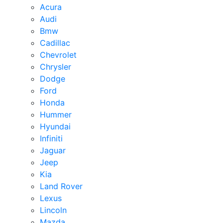
Acura
Audi
Bmw
Cadillac
Chevrolet
Chrysler
Dodge
Ford
Honda
Hummer
Hyundai
Infiniti
Jaguar
Jeep
Kia
Land Rover
Lexus
Lincoln
Mazda