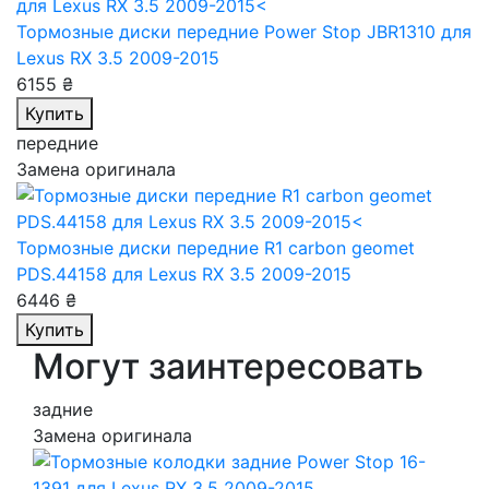
Тормозные диски передние Power Stop JBR1310
для
Lexus RX 3.5 2009-2015
6155 ₴
Купить
передние
Замена оригинала
Тормозные диски передние R1 carbon geomet
PDS.44158
для Lexus RX 3.5 2009-2015
6446 ₴
Купить
Могут заинтересовать
задние
Замена оригинала