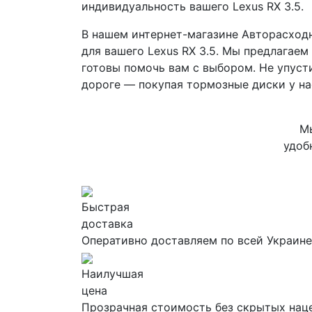
индивидуальность вашего Lexus RX 3.5.
В нашем интернет-магазине Авторасход
для вашего Lexus RX 3.5. Мы предлагае
готовы помочь вам с выбором. Не упуст
дороге — покупая тормозные диски у на
Мы
удоб
Быстрая
доставка
Оперативно доставляем по всей Украине
Наилучшая
цена
Прозрачная стоимость без скрытых нац