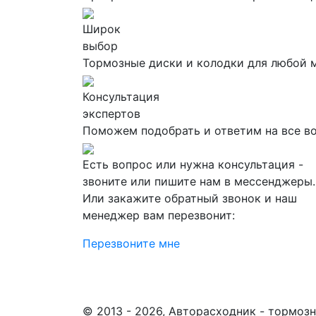
Широк
выбор
Тормозные диски и колодки для любой 
Консультация
экспертов
Поможем подобрать и ответим на все в
Есть вопрос или нужна консультация -
звоните или пишите нам в мессенджеры.
Или закажите обратный звонок и наш
менеджер вам перезвонит:
Перезвоните мне
© 2013 - 2026, Авторасходник - тормоз