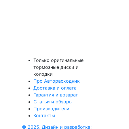
Только оригинальные
тормозные диски и
колодки
Про Авторасходник
Доставка и оплата
Гарантия и возврат
Статьи и обзоры
Производители
Контакты
© 2025, Дизайн и разработка: