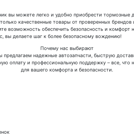
ник вы можете легко и удобно приобрести тормозные 
м только качественные товары от проверенных брендов 
ите возможность обеспечить безопасность и комфорт 
с, вы делаете шаг к более безопасному вождению!
Почему нас выбирают
 предлагаем надежные автозапчасти, быструю достав
ную оплату и профессиональную поддержку – все, что 
для вашего комфорта и безопасности.
енок